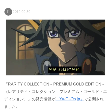
2019.09.30
『RARITY COLLECTION－PREMIUM GOLD EDITION－
（レアリティ・コレクション プレミアム・ゴールド・エ
ディション）』の発売情報が
「Yu-Gi-Oh.jp」
で公開され
ました。