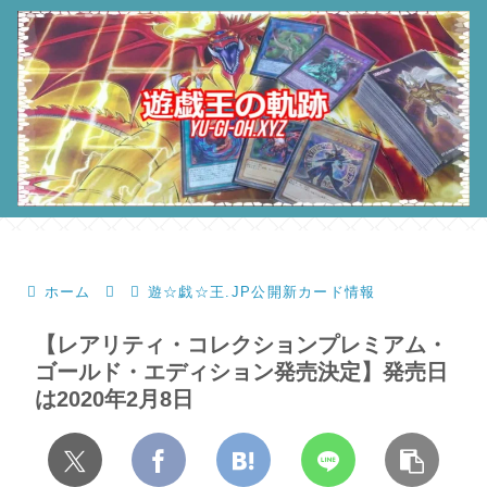
ホーム
遊☆戯☆王.JP公開新カード情報
【レアリティ・コレクションプレミアム・
ゴールド・エディション発売決定】発売日
は2020年2月8日