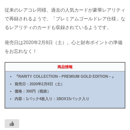
従来のレアコレ同様、過去の人気カードが豪華レアリティ
で再録されるようで、「プレミアムゴールドレア仕様」な
るレアリティのカードも収録されているようです。
発売日は2020年2月8日（土）。心と財布ポイントの準備
をお忘れなく！
商品情報
『RARITY COLLECTION－PREMIUM GOLD EDITION－』
発売日：2020年2月8日（土）
価格：300円（税抜）
内容：1パック4枚入り：1BOX15パック入り