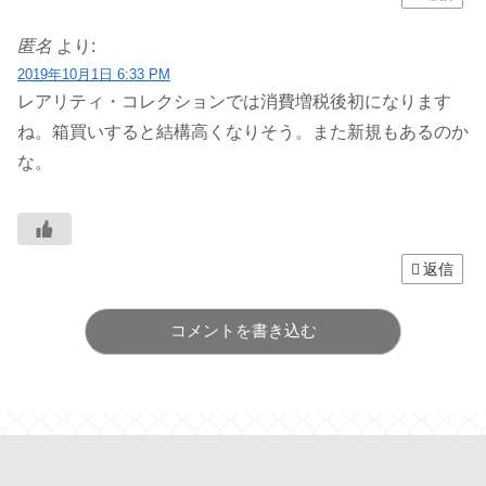
匿名
より:
2019年10月1日 6:33 PM
レアリティ・コレクションでは消費増税後初になります
ね。箱買いすると結構高くなりそう。また新規もあるのか
な。
返信
コメントを書き込む