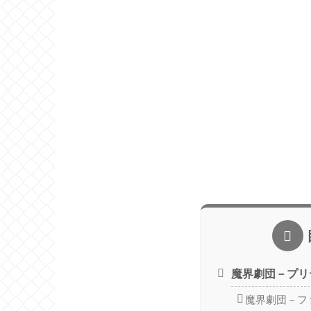
魔界劇団－プリ
魔界劇団－フ