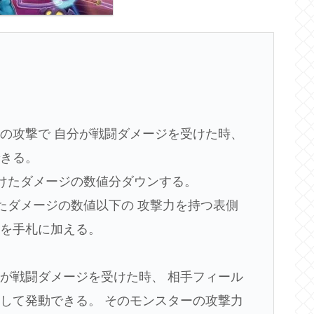
の攻撃で 自分が戦闘ダメージを受けた時、
できる。
けたダメージの数値分ダウンする。
たダメージの数値以下の 攻撃力を持つ表側
体を手札に加える。
が戦闘ダメージを受けた時、 相手フィール
して発動できる。 そのモンスターの攻撃力