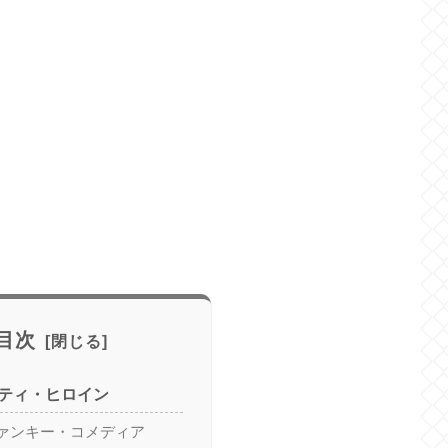
目次
ティ・ヒロイン
ァンキー・コメディア