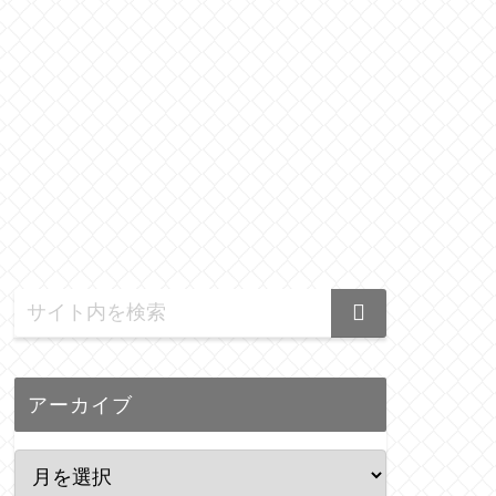
アーカイブ