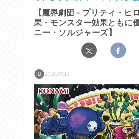
【魔界劇団－プリティ・ヒロ
果・モンスター効果ともに
ニー・ソルジャーズ】
2016.07.13