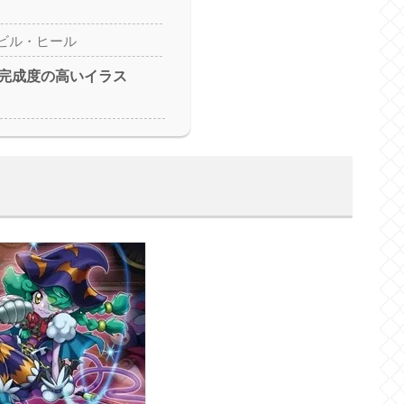
ビル・ヒール
完成度の高いイラス