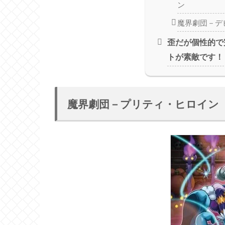
ン
魔界劇団－デ
歪だが個性的で
トが素敵です！
魔界劇団－プリティ・ヒロイン