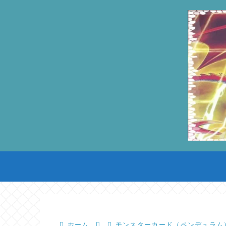
ホーム
モンスターカード（ペンデュラム