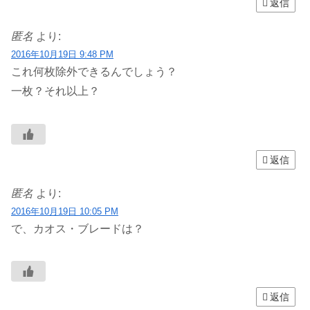
返信
匿名
より:
2016年10月19日 9:48 PM
これ何枚除外できるんでしょう？
一枚？それ以上？
返信
匿名
より:
2016年10月19日 10:05 PM
で、カオス・ブレードは？
返信