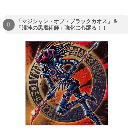
「マジシャン・オブ・ブラックカオス」＆
「混沌の黒魔術師」強化に心躍る！！