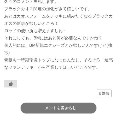
久々のコメント失礼します。
ブラックカオス関連の強化がきて嬉しいです。
あとはカオスフォームをデッキに組みたくなるブラックカ
オスの新規が欲しいところ！
ロッドの使い所も増えますしね～
それにしても、BMにはあと何が必要なんですかね？
個人的には、BM新規エクシーズとか欲しいんですけど(強
欲)
青眼も一時期環境トップになったんだし、そろそろ「迷惑
なファンデッキ」から卒業してほしいところです。
返信
コメントを書き込む