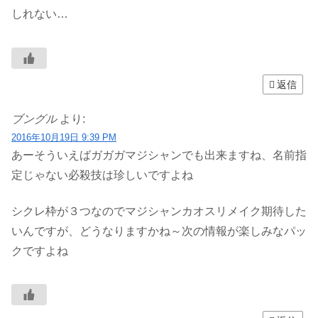
しれない…
返信
ブングル
より:
2016年10月19日 9:39 PM
あーそういえばガガガマジシャンでも出来ますね、名前指
定じゃない必殺技は珍しいですよね
シクレ枠が３つなのでマジシャンカオスリメイク期待した
いんですが、どうなりますかね～次の情報が楽しみなパッ
クですよね