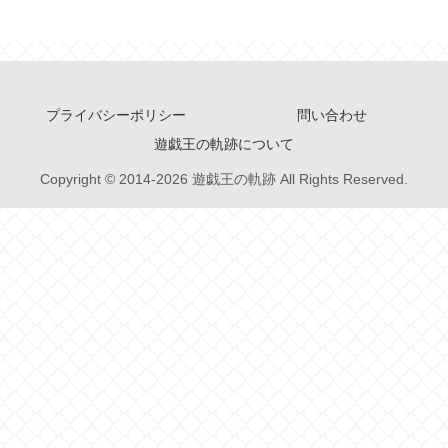
プライバシーポリシー
問い合わせ
遊戯王の軌跡について
Copyright © 2014-2026 遊戯王の軌跡 All Rights Reserved.