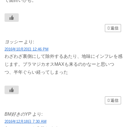
で面白いかも。
返信
ヨッシー
より:
2016年10月20日 12:46 PM
わざわざ裏側にして除外するあたり、地味にインフレを感
じます。ブラマジカオスMAXも来るのかなーと思いつ
つ、半年ぐらい経ってしまった
返信
BM好きのYP
より:
2016年12月18日 7:30 AM