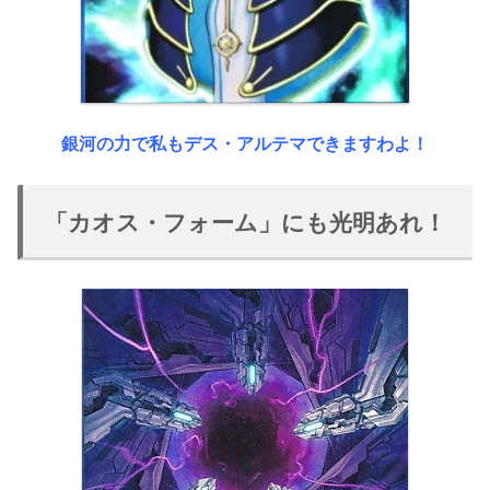
銀河の力で私もデス・アルテマできますわよ！
「カオス・フォーム」にも光明あれ！