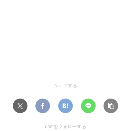
シェアする
castをフォローする