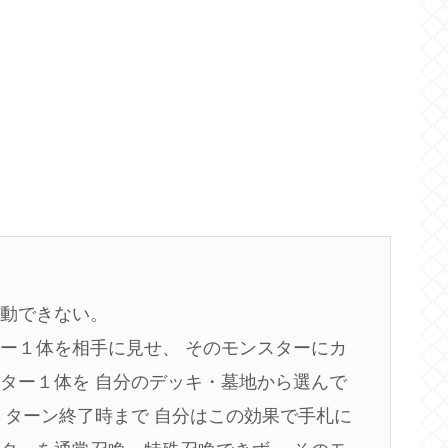
発動できない。
ー１体を相手に見せ、 そのモンスターにカ
ター１体を 自分のデッキ・墓地から選んで
、ターン終了時まで 自分はこの効果で手札に