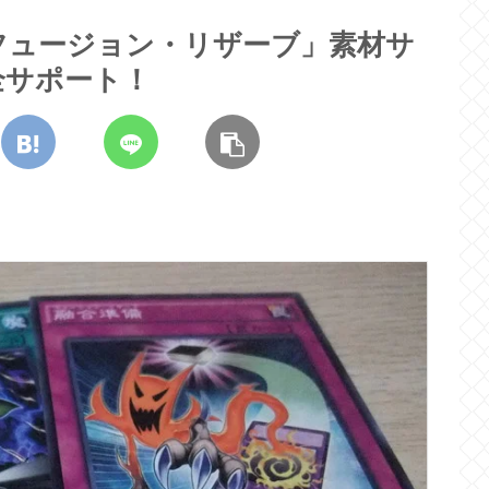
フュージョン・リザーブ」素材サ
全サポート！