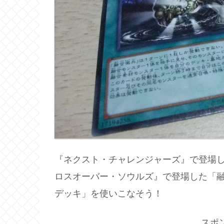
『ネクスト・チャレンジャーズ』で登場し
ロスオーバー・ソウルズ』で登場した「
デッキ」を使いこなそう！
スポ