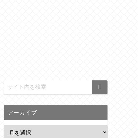
アーカイブ