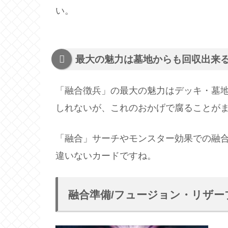
い。
最大の魅力は墓地からも回収出来
「融合徴兵」の最大の魅力はデッキ・墓
しれないが、これのおかげで腐ることが
「融合」サーチやモンスター効果での融
違いないカードですね。
融合準備/フュージョン・リザー