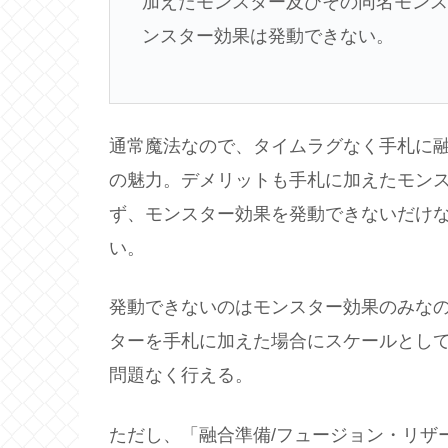
加えたモンスター及びその同名モンス
ンスター効果は発動できない。
通常魔法なので、タイムラグなく手札に
の魅力。デメリットも手札に加えたモン
ず、モンスター効果を発動できないだけ
い。
発動できないのはモンスター効果のみな
ターを手札に加えた場合にスケールとし
問題なく行える。
ただし、「融合準備/フュージョン・リザ