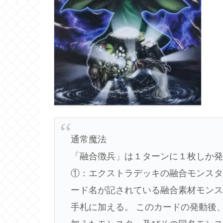
通常魔法
「融合徴兵」は１ターンに１枚しか
①：エクストラデッキの融合モンスタ
ード名が記されている融合素材モンス
手札に加える。 このカードの発動後