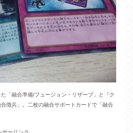
た「融合準備/フュージョン・リザーブ」と『ク
融合徴兵」。二枚の融合サポートカードで「融合
ンサーリンク