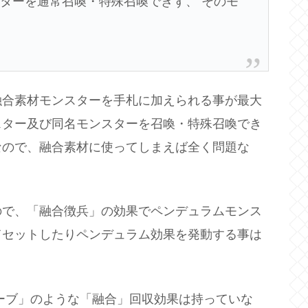
ターを通常召喚・特殊召喚できず、 そのモ
融合素材モンスターを手札に加えられる事が最大
スター及び同名モンスターを召喚・特殊召喚でき
なので、融合素材に使ってしまえば全く問題な
ので、「融合徴兵」の効果でペンデュラムモンス
てセットしたりペンデュラム効果を発動する事は
ーブ」のような「融合」回収効果は持っていな