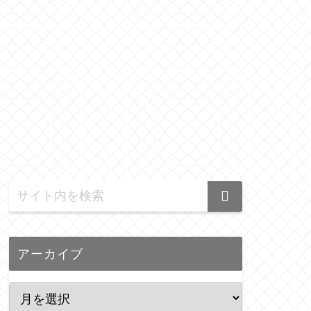
アーカイブ