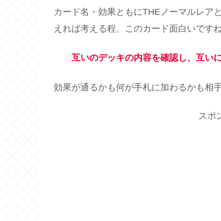
カード名・効果ともにTHEノーマルレア
えれば考える程、このカード面白いです
互いのデッキの内容を確認し、互いに
効果が通るかも何が手札に加わるかも相
スポ