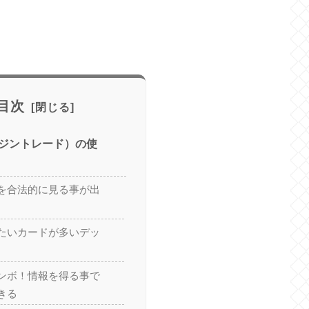
目次
ジントレード）の使
を合法的に見る事が出
たいカードが多いデッ
ンボ！情報を得る事で
きる