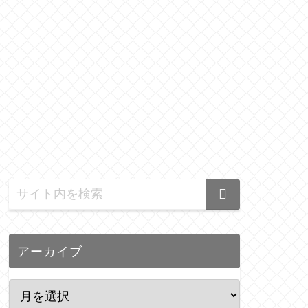
アーカイブ