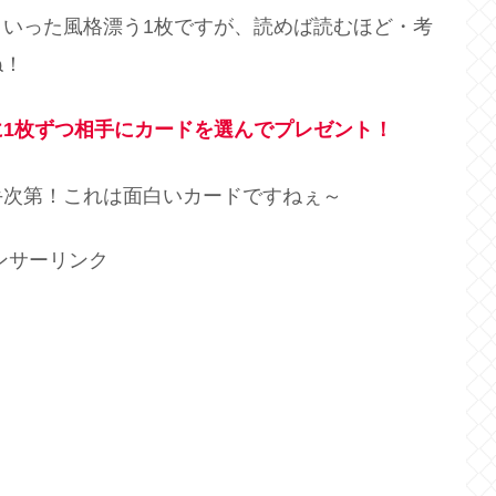
といった風格漂う1枚ですが、読めば読むほど・考
ね！
1枚ずつ相手にカードを選んでプレゼント！
手次第！これは面白いカードですねぇ～
ンサーリンク