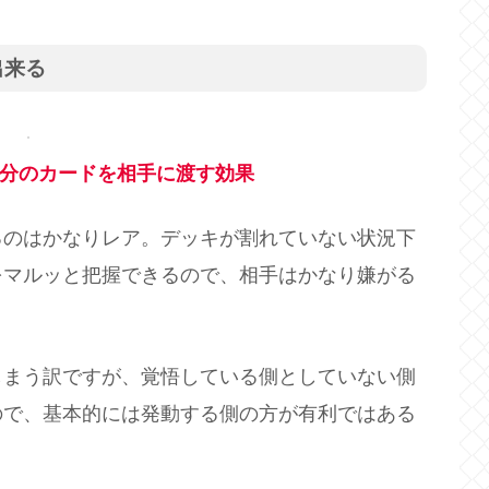
出来る
分のカードを相手に渡す効果
るのはかなりレア。デッキが割れていない状況下
をマルッと把握できるので、相手はかなり嫌がる
しまう訳ですが、覚悟している側としていない側
ので、基本的には発動する側の方が有利ではある