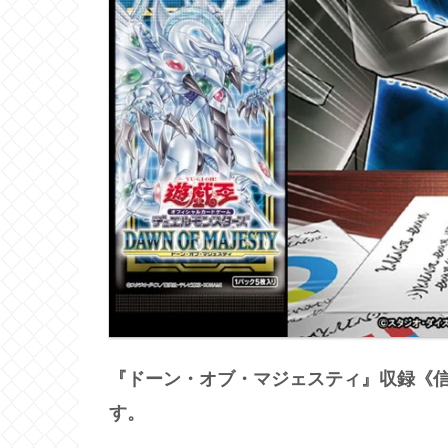
『ドーン・オブ・マジェスティ』収録《
す。