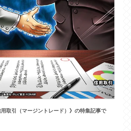
信用取引（マージントレード）》の特集記事で