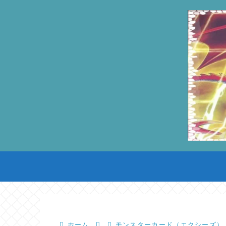
ホーム
モンスターカード（エクシーズ）