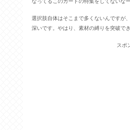
なってるこのカードの特集をしてないな
選択肢自体はそこまで多くないんですが
深いです。やはり、素材の縛りを突破で
スポ