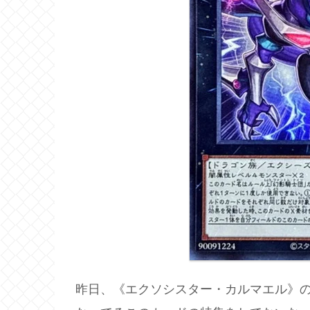
昨日、《エクソシスター・カルマエル》の