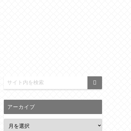
アーカイブ