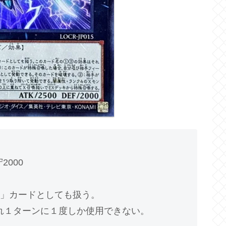
2000
」カードとしても扱う。
れぞれ１ターンに１度しか使用できない。