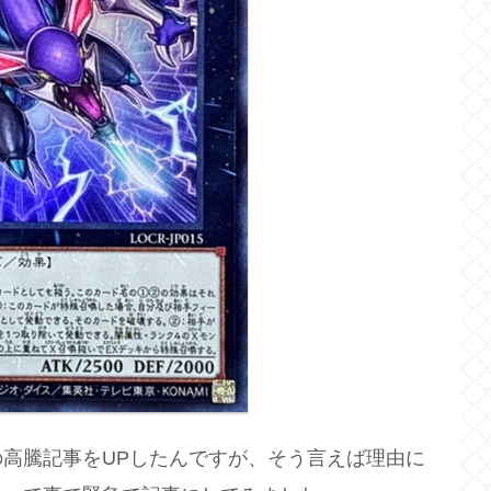
高騰記事をUPしたんですが、そう言えば理由に