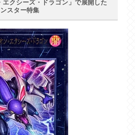
・エクシーズ・ドラゴン」で展開した
モンスター特集