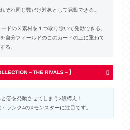
、
れぞれ同じ数だけ対象として発動できる。
のカードのＸ素材を１つ取り除いて発動できる。
を自分フィールドのこのカードの上に重ねて
する。
OLLECTION－THE RIVALS－】
ると②を発動させてしまう2段構え！
・ランク4のXモンスターに注目です。