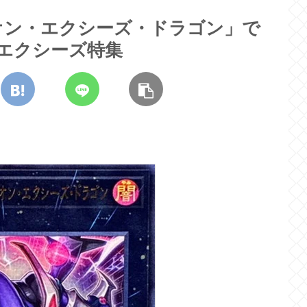
オン・エクシーズ・ドラゴン」で
エクシーズ特集