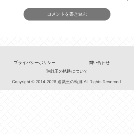
コメントを書き込む
プライバシーポリシー
問い合わせ
遊戯王の軌跡について
Copyright © 2014-2026 遊戯王の軌跡 All Rights Reserved.