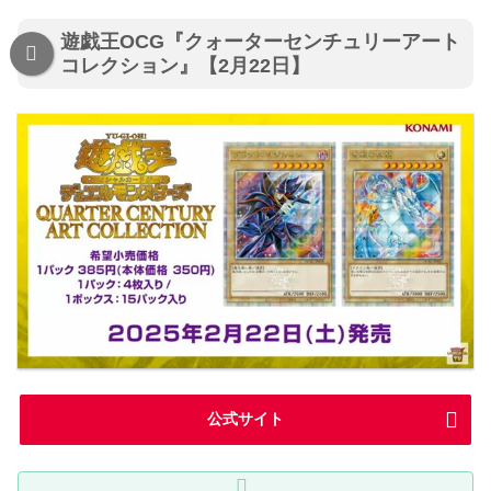
遊戯王OCG『クォーターセンチュリーアート
コレクション』【2月22日】
公式サイト