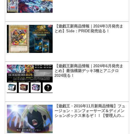
【遊戯王新商品情報｜2024年3月発売ま
とめ】Side：PRIDE発売迫る！
【遊戯王新商品情報｜2024年6月発売ま
とめ】最強構築デッキ3種とアニクロ
2024現る！
【遊戯王・2016年11月新商品情報】フュ
ージョン・エンフォーサーズ＆ディメン
ションボックス来るぞ！！【管理人のゲ
ーム小話】