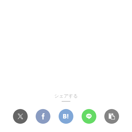
シェアする