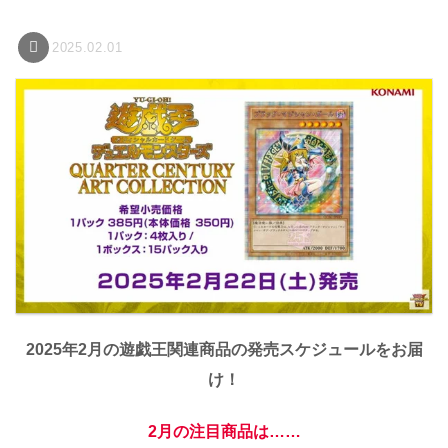
2025.02.01
2025年2月の遊戯王関連商品の発売スケジュールをお届
け！
2月の注目商品は……