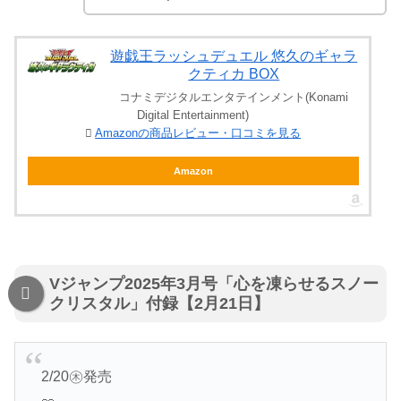
遊戯王ラッシュデュエル 悠久のギャラ
クティカ BOX
コナミデジタルエンタテインメント(Konami
Digital Entertainment)
Amazonの商品レビュー・口コミを見る
Amazon
Vジャンプ2025年3月号「心を凍らせるスノー
クリスタル」付録【2月21日】
2/20㊍発売