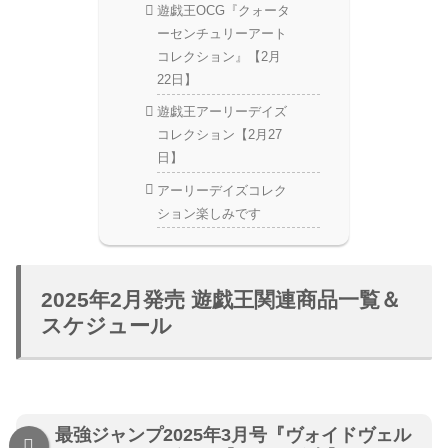
遊戯王OCG『クォータ
ーセンチュリーアート
コレクション』【2月
22日】
遊戯王アーリーデイズ
コレクション【2月27
日】
アーリーデイズコレク
ション楽しみです
2025年2月発売 遊戯王関連商品一覧＆
スケジュール
最強ジャンプ2025年3月号『ヴォイドヴェル