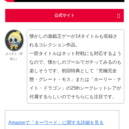
公式サイト
懐かしの遊戯王ゲーが14タイトルも収録さ
れるコレクション作品。
一部タイトルはネット対戦にも対応するよう
きゃすと（管
理人）
なので、懐かしのプールでガチってみるのも
楽しそうです。初回特典として「究極完全
態・グレート・モス」または「ホーリー・ナ
イト・ドラゴン​​」の25thシークレットレアが
付属するらしいのでそちらにも注目です。
Amazonで「キーワード」に関する詳細を見る