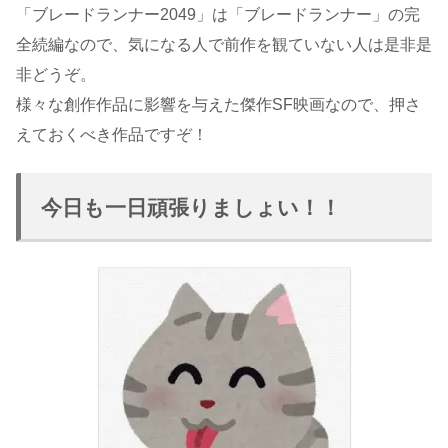
「ブレードランナー2049」は「ブレードランナー」の完
全続編なので、気になる人で前作を観ていない人は是非是
非どうぞ。
様々な創作作品に影響を与えた傑作SF映画なので、押さ
えておくべき作品ですぞ！
今日も一日頑張りましょい！！