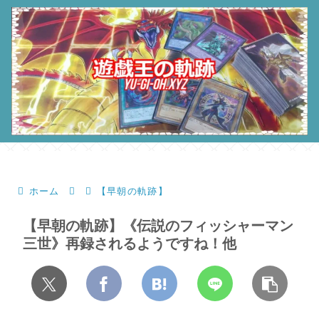
ホーム
【早朝の軌跡】
【早朝の軌跡】《伝説のフィッシャーマン
三世》再録されるようですね！他