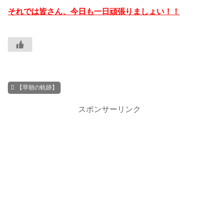
それでは皆さん、今日も一日頑張りましょい！！
【早朝の軌跡】
スポンサーリンク