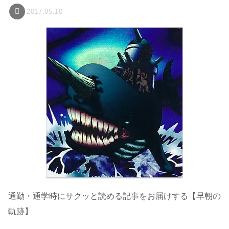
2017.05.10
通勤・通学時にサクッと読める記事をお届けする【早朝の
軌跡】