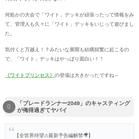
何処かの大会で「ワイト」デッキが頑張ったって情報をみ
て、管理人も久々に「ワイト」デッキをいじって遊びまし
た。
気付くと万越え！？みたいな展開も結構頻繁に起こるの
で、「ワイト」デッキはやっぱり面白い！！
《ワイトプリンセス》
の登場は大きかったですね～
「ブレードランナー2049」のキャスティング
が俺得過ぎてヤバイ
【全世界待望⚠最新予告編解禁🎥】