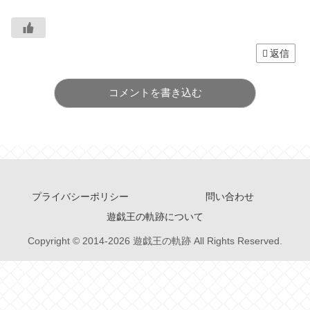
返信
コメントを書き込む
プライバシーポリシー
問い合わせ
遊戯王の軌跡について
Copyright © 2014-2026 遊戯王の軌跡 All Rights Reserved.