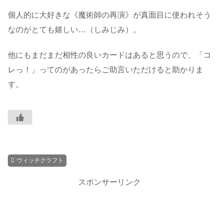
個人的に大好きな《魔術師の再演》が真面目に使われそう
なのがとても嬉しい…（しみじみ）。
他にもまだまだ相性の良いカードはあると思うので、「コ
レっ！」ってのがあったらご助言いただけると助かりま
す。
ウィッチクラフト
スポンサーリンク