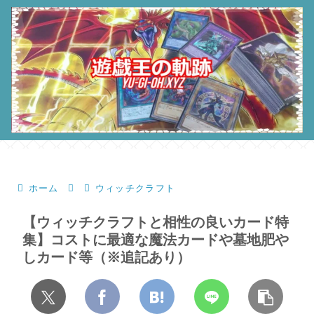
ホーム
ウィッチクラフト
【ウィッチクラフトと相性の良いカード特
集】コストに最適な魔法カードや墓地肥や
しカード等（※追記あり）