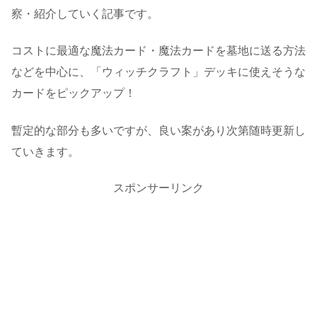
察・紹介していく記事です。
コストに最適な魔法カード・魔法カードを墓地に送る方法
などを中心に、「ウィッチクラフト」デッキに使えそうな
カードをピックアップ！
暫定的な部分も多いですが、良い案があり次第随時更新し
ていきます。
スポンサーリンク