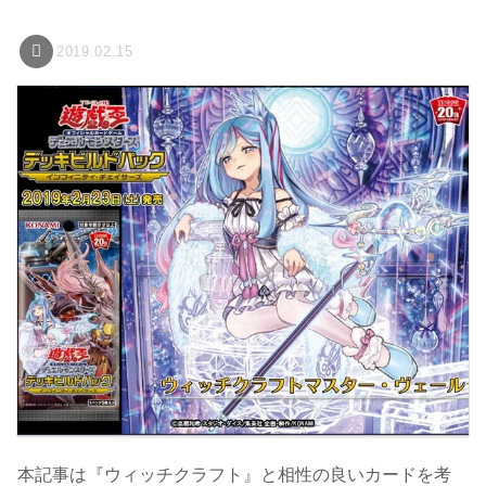
2019.02.15
本記事は『ウィッチクラフト』と相性の良いカードを考