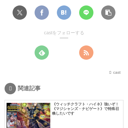
castをフォローする
cast
関連記事
《ウィッチクラフト・ハイネ》強いぞ！
《マジシャンズ・ナビゲート》で特殊召
喚したいです