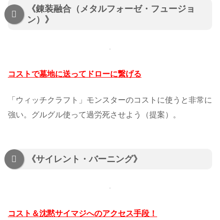
《錬装融合（メタルフォーゼ・フュージョ
ン）》
コストで墓地に送ってドローに繋げる
「ウィッチクラフト」モンスターのコストに使うと非常に
強い。グルグル使って過労死させよう（提案）。
《サイレント・バーニング》
コスト＆沈黙サイマジへのアクセス手段！