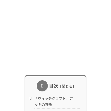
目次
「ウィッチクラフト」デ
ッキの特徴