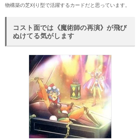
物構築の芝刈り型で活躍するカードだと思っています。
コスト面では《魔術師の再演》が飛び
ぬけてる気がします