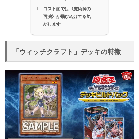
コスト面では《魔術師の
再演》が飛びぬけてる気
がします
「ウィッチクラフト」デッキの特徴