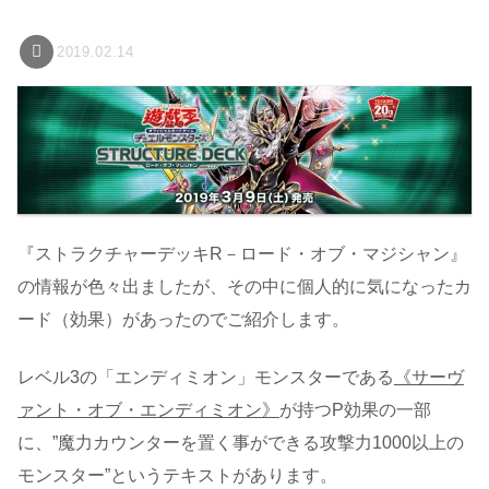
2019.02.14
『ストラクチャーデッキR－ロード・オブ・マジシャン』
の情報が色々出ましたが、その中に個人的に気になったカ
ード（効果）があったのでご紹介します。
レベル3の「エンディミオン」モンスターである
《サーヴ
ァント・オブ・エンディミオン》
が持つP効果の一部
に、”魔力カウンターを置く事ができる攻撃力1000以上の
モンスター”というテキストがあります。