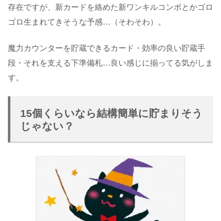
存在ですが、新カードを絡めた新ワンキルコンボとかゴロ
ゴロ生まれてきそうな予感…（そわそわ）。
魔力カウンターを貯蔵できるカード・効率の良い貯蔵手
段・それを支える下準備札…良い感じに揃ってる気がしま
す。
15個くらいなら結構簡単に貯まりそう
じゃない？