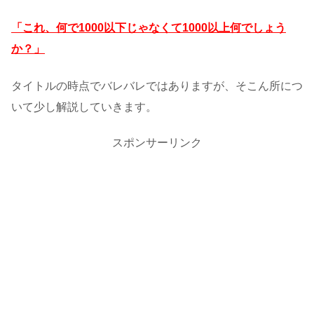
「これ、何で1000以下じゃなくて1000以上何でしょう
か？」
タイトルの時点でバレバレではありますが、そこん所につ
いて少し解説していきます。
スポンサーリンク