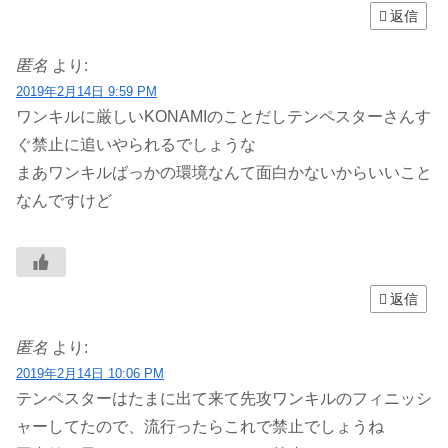
返信
匿名
より:
2019年2月14日 9:59 PM
ワンキルに厳しいKONAMIのことだしテンペスターさんす
ぐ禁止に追いやられるでしょうな
まあワンキルばっかの環境なんて面白かないからいいこと
なんですけど
返信
匿名
より:
2019年2月14日 10:06 PM
テンペスターはたまに出て来て先攻ワンキルのフィニッシ
ャーしてたので、流行ったらこれで禁止でしょうね