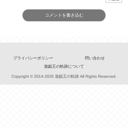
コメントを書き込む
プライバシーポリシー
問い合わせ
遊戯王の軌跡について
Copyright © 2014-2026 遊戯王の軌跡 All Rights Reserved.