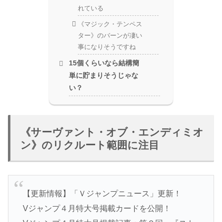
れている
《マジック・テンペス
ター》のバーンが凄い
事になりそうですね
15個くらいなら結構簡
単に貯まりそうじゃな
い？
《サーヴァント・オブ・エンディミオ
ン》のリクルート範囲に注目
【更新情報】「Ｖジャンプニュース」更新！
Vジャンプ４月特大号掲載カードを公開！