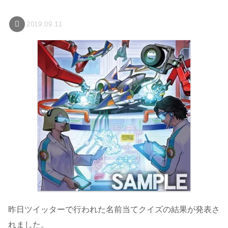
2019.09.11
昨日ツイッターで行われた名前当てクイズの結果が発表さ
れました。