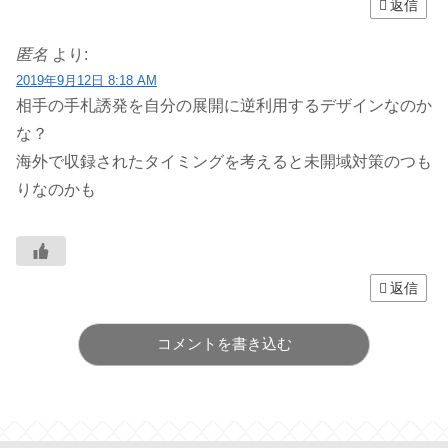
返信
匿名
より:
2019年9月12日 8:18 AM
相手の手札誘発を自分の展開に逆利用するデザインなのか
な？
海外で収録されたタイミングを考えると未開域対策のつも
りなのかも
返信
コメントを書き込む