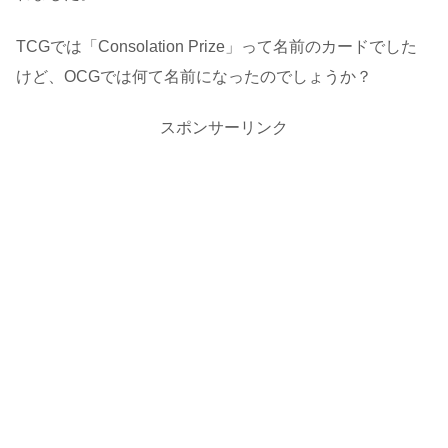
TCGでは「Consolation Prize」って名前のカードでした
けど、OCGでは何て名前になったのでしょうか？
スポンサーリンク