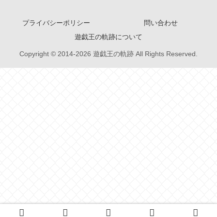
プライバシーポリシー
問い合わせ
遊戯王の軌跡について
Copyright © 2014-2026 遊戯王の軌跡 All Rights Reserved.