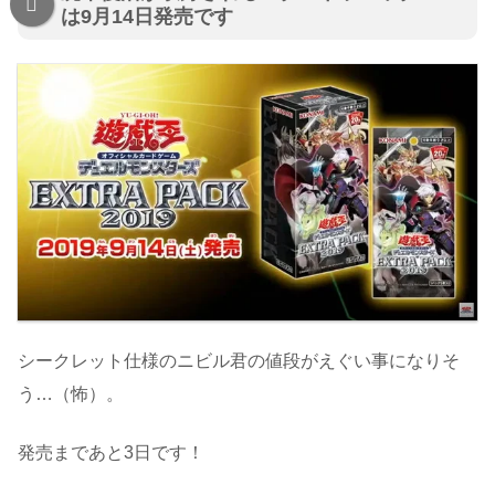
は9月14日発売です
シークレット仕様のニビル君の値段がえぐい事になりそ
う…（怖）。
発売まであと3日です！