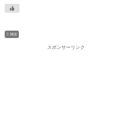
雑談
スポンサーリンク