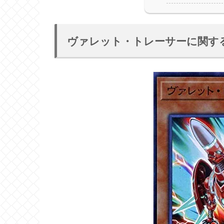
ヴァレット・トレーサーに関す