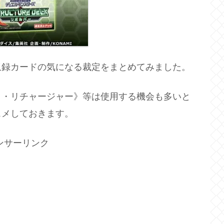
収録カードの気になる裁定をまとめてみました。
ト・リチャージャー》等は使用する機会も多いと
スメしておきます。
ンサーリンク