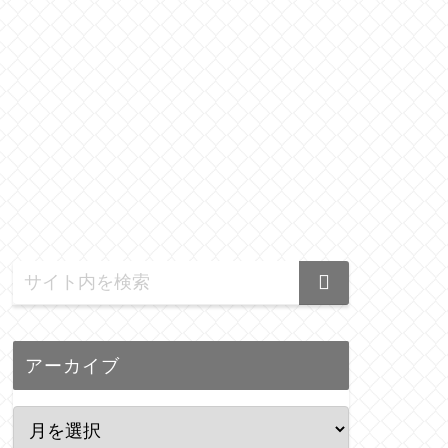
アーカイブ