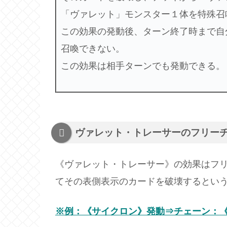
「ヴァレット」モンスター１体を特殊召
この効果の発動後、ターン終了時まで自
召喚できない。
この効果は相手ターンでも発動できる。
ヴァレット・トレーサーのフリー
《ヴァレット・トレーサー》の効果はフ
てその表側表示のカードを破壊するとい
※例：《サイクロン》発動⇒チェーン：