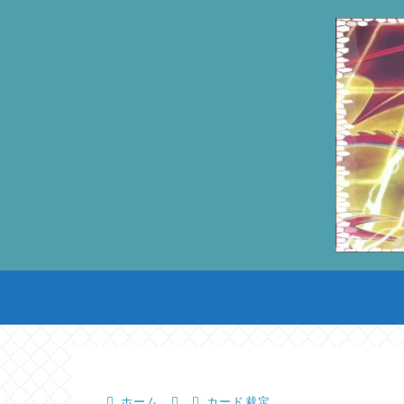
ホーム
カード裁定