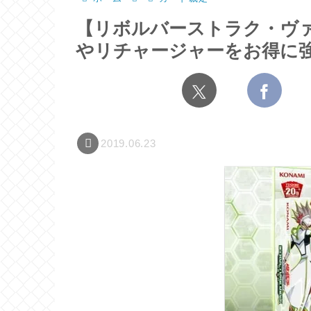
【リボルバーストラク・ヴ
やリチャージャーをお得に
2019.06.23