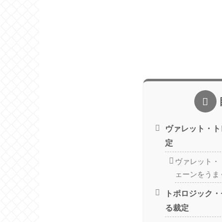
ヴァレット・ト
定
ヴァレット・
ェーンをうま
トポロジック・
る裁定