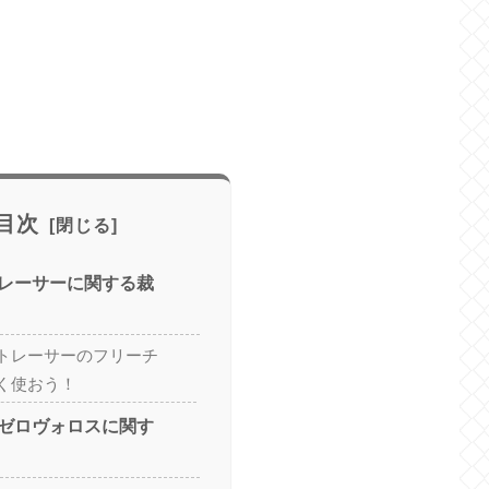
目次
レーサーに関する裁
トレーサーのフリーチ
く使おう！
ゼロヴォロスに関す