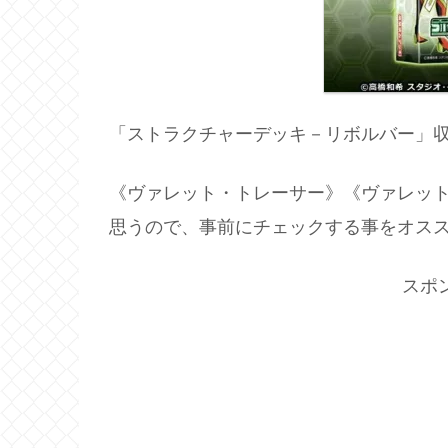
「ストラクチャーデッキ－リボルバー」
《ヴァレット・トレーサー》《ヴァレッ
思うので、事前にチェックする事をオス
スポ