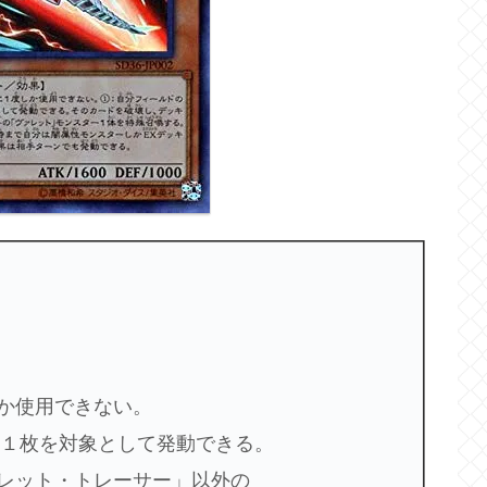
か使用できない。
ド１枚を対象として発動できる。
レット・トレーサー」以外の