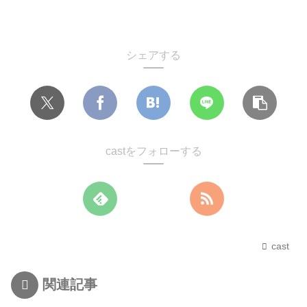
シェアする
castをフォローする
cast
関連記事