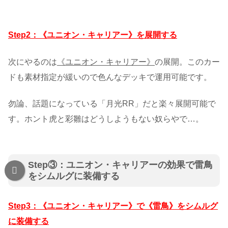
Step2：《ユニオン・キャリアー》を展開する
次にやるのは
《ユニオン・キャリアー》
の展開。このカー
ドも素材指定が緩いので色んなデッキで運用可能です。
勿論、話題になっている「月光RR」だと楽々展開可能で
す。ホント虎と彩雛はどうしようもない奴らやで…。
Step③：ユニオン・キャリアーの効果で雷鳥
をシムルグに装備する
Step3：《ユニオン・キャリアー》で《雷鳥》をシムルグ
に装備する