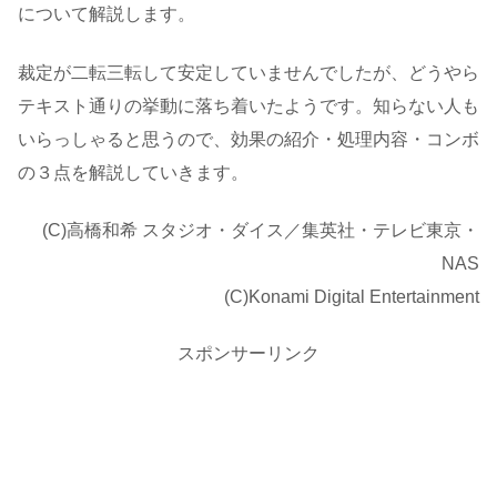
について解説します。
裁定が二転三転して安定していませんでしたが、どうやら
テキスト通りの挙動に落ち着いたようです。知らない人も
いらっしゃると思うので、効果の紹介・処理内容・コンボ
の３点を解説していきます。
(C)高橋和希 スタジオ・ダイス／集英社・テレビ東京・
NAS
(C)Konami Digital Entertainment
スポンサーリンク