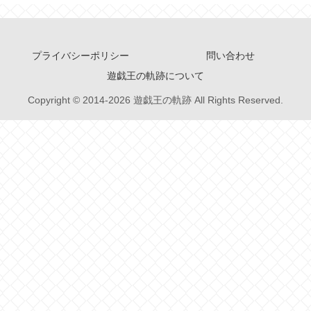
プライバシーポリシー
問い合わせ
遊戯王の軌跡について
Copyright © 2014-2026 遊戯王の軌跡 All Rights Reserved.