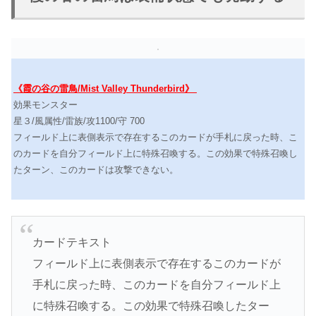
《霞の谷の雷鳥/Mist Valley Thunderbird》
効果モンスター
星３/風属性/雷族/攻1100/守 700
フィールド上に表側表示で存在するこのカードが手札に戻った時、こ
のカードを自分フィールド上に特殊召喚する。この効果で特殊召喚し
たターン、このカードは攻撃できない。
カードテキスト
フィールド上に表側表示で存在するこのカードが
手札に戻った時、このカードを自分フィールド上
に特殊召喚する。この効果で特殊召喚したター