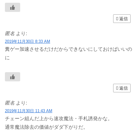
返信
匿名
より:
2019年11月30日 8:33 AM
糞ゲー加速させるだけだからできないにしておけばいいの
に
返信
匿名
より:
2019年11月30日 11:43 AM
チェーン組んだ上から速攻魔法・手札誘発かな。
通常魔法除去の価値がダダ下がりだ。