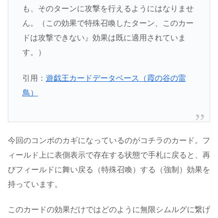
も、そのターンに攻撃を行えるようにはなりませ
ん。（この効果で特殊召喚したターン、このカー
ドは攻撃できない』効果は既に適用されていま
す。）
引用：
遊戯王カードデータベース（霞の谷の雷
鳥）
今回のコンボのカギになっているのがコチラのカード。フ
ィールド上に表側表示で存在する状態で手札に戻ると、再
びフィールドに舞い戻る（特殊召喚）する（強制）効果を
持っています。
このカードの効果だけではどのように無限シムルグに繋げ