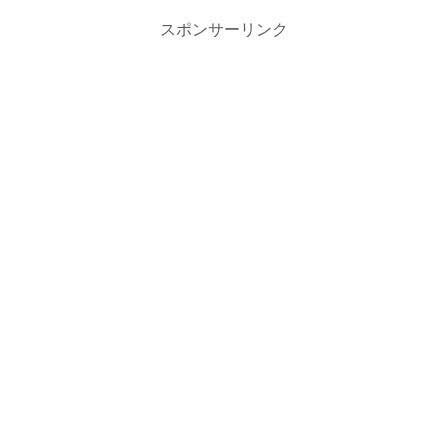
スポンサーリンク