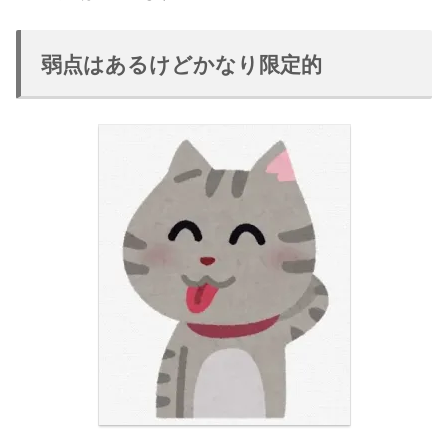
弱点はあるけどかなり限定的