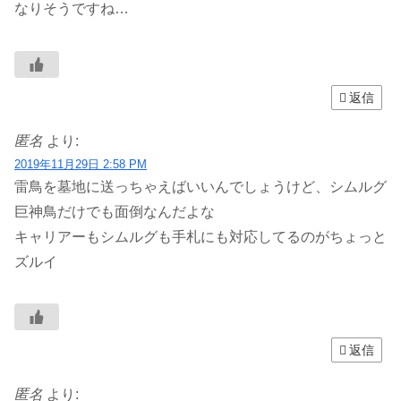
なりそうですね…
返信
匿名
より:
2019年11月29日 2:58 PM
雷鳥を墓地に送っちゃえばいいんでしょうけど、シムルグ
巨神鳥だけでも面倒なんだよな
キャリアーもシムルグも手札にも対応してるのがちょっと
ズルイ
返信
匿名
より: