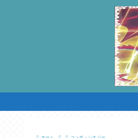
ホーム
コンボ・シナジー