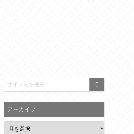
アーカイブ