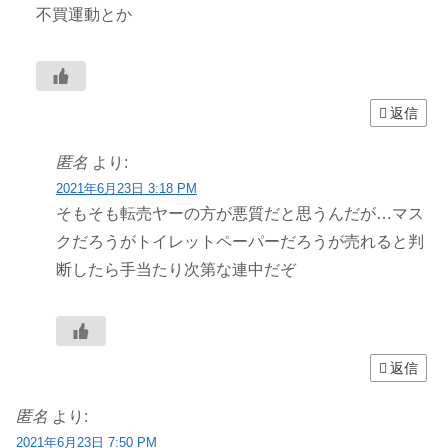
不買運動とか
返信
匿名
より:
2021年6月23日 3:18 PM
そもそも転売ヤーの方が悪質だと思うんだが…マス
クだろうがトイレットペーパーだろうが売れると判
断したら手当たり次第な連中だぞ
返信
匿名
より:
2021年6月23日 7:50 PM