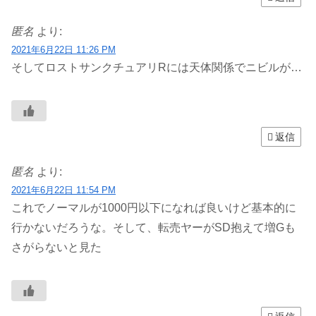
匿名
より:
2021年6月22日 11:26 PM
そしてロストサンクチュアリRには天体関係でニビルが…
返信
匿名
より:
2021年6月22日 11:54 PM
これでノーマルが1000円以下になれば良いけど基本的に
行かないだろうな。そして、転売ヤーがSD抱えて増Gも
さがらないと見た