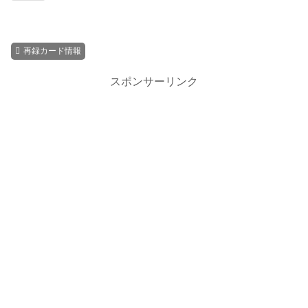
再録カード情報
スポンサーリンク