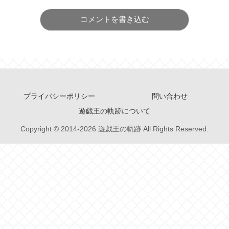
コメントを書き込む
プライバシーポリシー
問い合わせ
遊戯王の軌跡について
Copyright © 2014-2026 遊戯王の軌跡 All Rights Reserved.