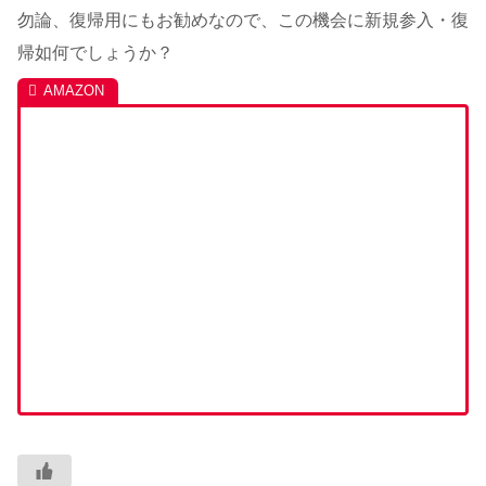
勿論、復帰用にもお勧めなので、この機会に新規参入・復
帰如何でしょうか？