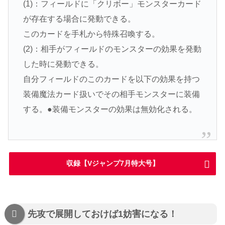
(1)：フィールドに「クリボー」モンスターカード
が存在する場合に発動できる。
このカードを手札から特殊召喚する。
(2)：相手がフィールドのモンスターの効果を発動
した時に発動できる。
自分フィールドのこのカードを以下の効果を持つ
装備魔法カード扱いでその相手モンスターに装備
する。●装備モンスターの効果は無効化される。
収録【Vジャンプ7月特大号】
先攻で展開しておけば1妨害になる！