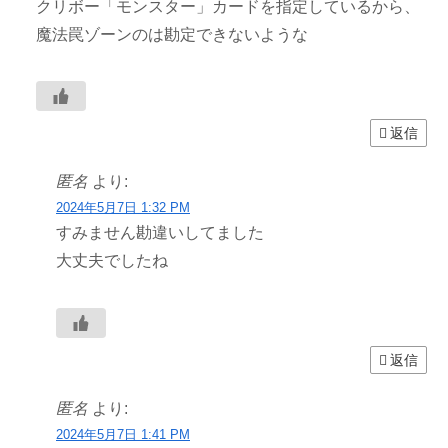
クリボー「モンスター」カードを指定しているから、
魔法罠ゾーンのは勘定できないような
返信
匿名
より:
2024年5月7日 1:32 PM
すみません勘違いしてました
大丈夫でしたね
返信
匿名
より:
2024年5月7日 1:41 PM