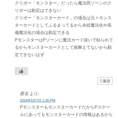
クリボー「モンスター」だったら魔法罠ゾーンのク
リボーは勘定はできない
クリボー「モンスターカード」の場合は元々モンス
ターカードとしてふるまってるから永続魔法化や装
備魔法化の場合は勘定できる
PモンスターはPゾーンに魔法カード扱いで貼られて
るからモンスターカードとして振舞えてないから勘
定できないはず
返信
匿名
より:
2024年5月7日 1:45 PM
PモンスターもモンスターカードだからPスケー
ルにあってもモンスターカードの情報はあるから