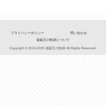
プライバシーポリシー
問い合わせ
遊戯王の軌跡について
Copyright © 2014-2026 遊戯王の軌跡 All Rights Reserved.