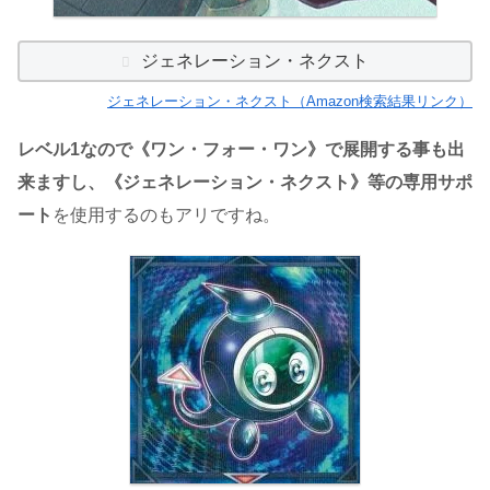
ジェネレーション・ネクスト
ジェネレーション・ネクスト（Amazon検索結果リンク）
レベル1なので《ワン・フォー・ワン》で展開する事も出
来ますし、《ジェネレーション・ネクスト》等の専用サポ
ート
を使用するのもアリですね。