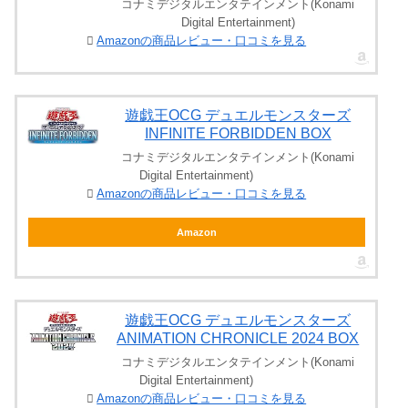
コナミデジタルエンタテインメント(Konami
Digital Entertainment)
Amazonの商品レビュー・口コミを見る
遊戯王OCG デュエルモンスターズ
INFINITE FORBIDDEN BOX
コナミデジタルエンタテインメント(Konami
Digital Entertainment)
Amazonの商品レビュー・口コミを見る
Amazon
遊戯王OCG デュエルモンスターズ
ANIMATION CHRONICLE 2024 BOX
コナミデジタルエンタテインメント(Konami
Digital Entertainment)
Amazonの商品レビュー・口コミを見る