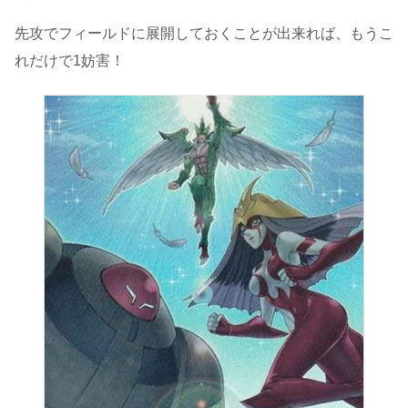
先攻でフィールドに展開しておくことが出来れば、もうこ
れだけで1妨害！