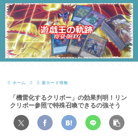
ホーム
新カード情報
「機雷化するクリボー」の効果判明！リン
クリボー参照で特殊召喚できるの強そう