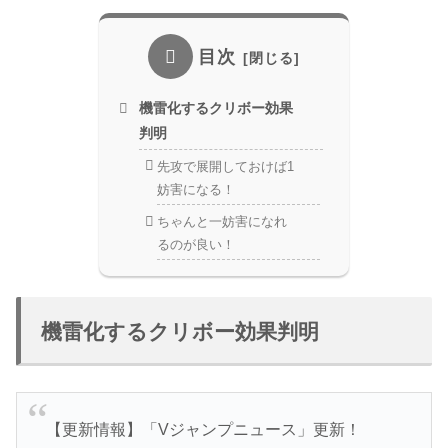
目次
機雷化するクリボー効果
判明
先攻で展開しておけば1
妨害になる！
ちゃんと一妨害になれ
るのが良い！
機雷化するクリボー効果判明
【更新情報】「Vジャンプニュース」更新！