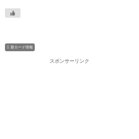
新カード情報
スポンサーリンク