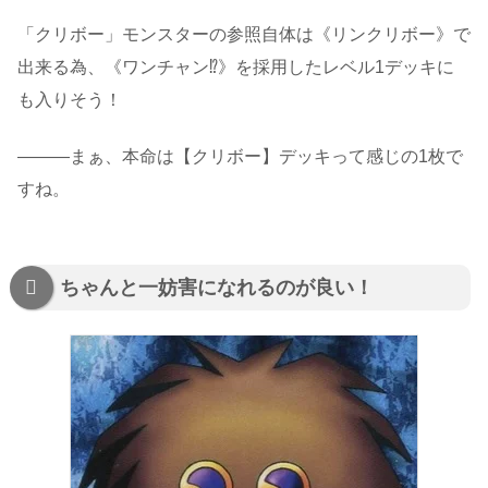
「クリボー」モンスターの参照自体は《リンクリボー》で
出来る為、《ワンチャン⁉》を採用したレベル1デッキに
も入りそう！
―――まぁ、本命は【クリボー】デッキって感じの1枚で
すね。
ちゃんと一妨害になれるのが良い！