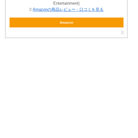
Entertainment)
Amazonの商品レビュー・口コミを見る
Amazon