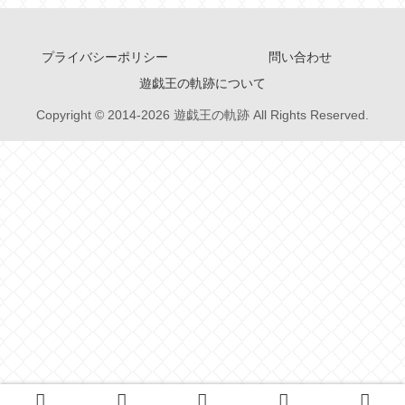
プライバシーポリシー
問い合わせ
遊戯王の軌跡について
Copyright © 2014-2026 遊戯王の軌跡 All Rights Reserved.