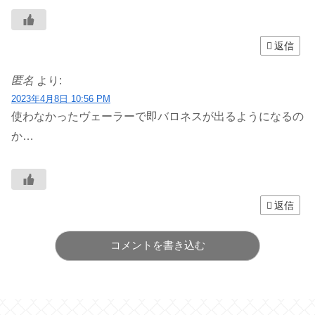
返信
匿名
より:
2023年4月8日 10:56 PM
使わなかったヴェーラーで即バロネスが出るようになるの
か…
返信
コメントを書き込む