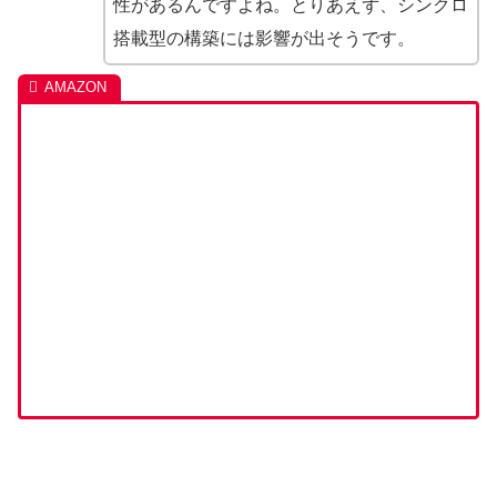
性があるんですよね。とりあえず、シンクロ
搭載型の構築には影響が出そうです。