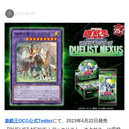
2023.04.08
遊戯王OCG公式Twitter
にて、2023年4月22日発売