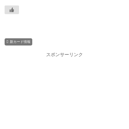
新カード情報
スポンサーリンク