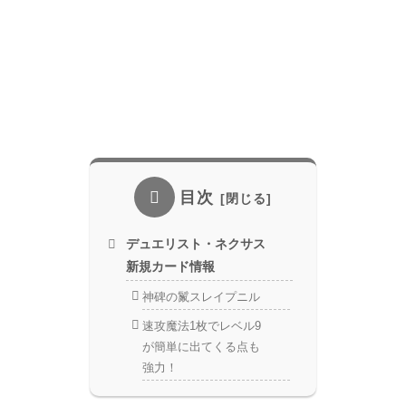
目次
デュエリスト・ネクサス
新規カード情報
神碑の鬣スレイプニル
速攻魔法1枚でレベル9
が簡単に出てくる点も
強力！