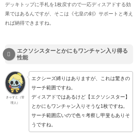
デッキトップに手札を1枚戻すので一応ディスアドする効
果ではあるんですが、そこは《七皇の剣》サポートと考え
れば納得できますね。
エクソシスターとかにもワンチャン入り得る
性能
エクシーズ縛りはありますが、これは驚きの
サーチ範囲ですね。
ディスアドではあるけど【エクソシスター】
きゃすと（管
理人）
とかにもワンチャン入りそうな1枚ですね。
サーチ範囲広いので色々考察し甲斐もありそ
うですね。