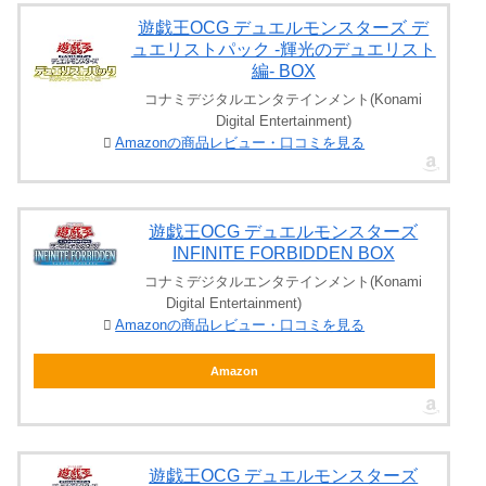
遊戯王OCG デュエルモンスターズ デ
ュエリストパック -輝光のデュエリスト
編- BOX
コナミデジタルエンタテインメント(Konami
Digital Entertainment)
Amazonの商品レビュー・口コミを見る
遊戯王OCG デュエルモンスターズ
INFINITE FORBIDDEN BOX
コナミデジタルエンタテインメント(Konami
Digital Entertainment)
Amazonの商品レビュー・口コミを見る
Amazon
遊戯王OCG デュエルモンスターズ