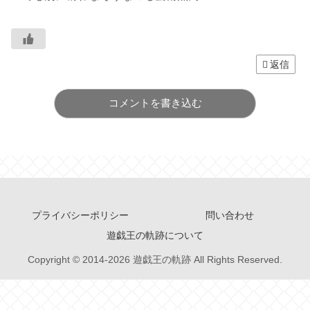
返信
コメントを書き込む
プライバシーポリシー
問い合わせ
遊戯王の軌跡について
Copyright © 2014-2026 遊戯王の軌跡 All Rights Reserved.