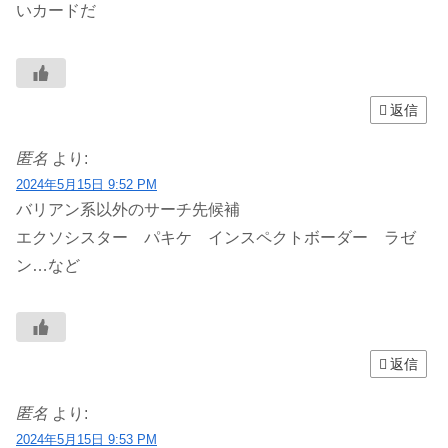
いカードだ
返信
匿名
より:
2024年5月15日 9:52 PM
バリアン系以外のサーチ先候補
エクソシスター パキケ インスペクトボーダー ラゼ
ン…など
返信
匿名
より:
2024年5月15日 9:53 PM