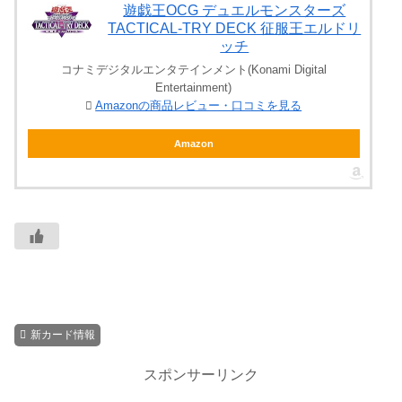
遊戯王OCG デュエルモンスターズ
TACTICAL-TRY DECK 征服王エルドリ
ッチ
コナミデジタルエンタテインメント(Konami Digital
Entertainment)
Amazonの商品レビュー・口コミを見る
Amazon
新カード情報
スポンサーリンク