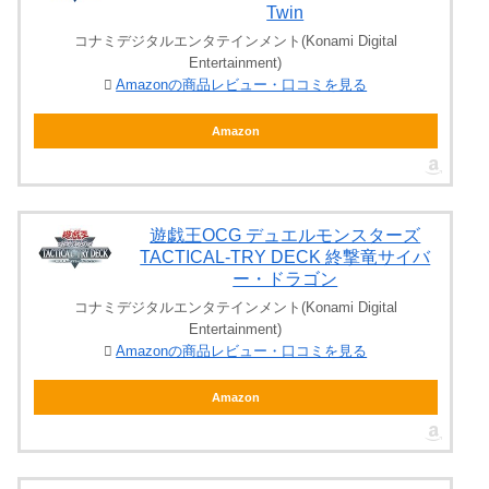
Twin
コナミデジタルエンタテインメント(Konami Digital
Entertainment)
Amazonの商品レビュー・口コミを見る
Amazon
遊戯王OCG デュエルモンスターズ
TACTICAL-TRY DECK 終撃竜サイバ
ー・ドラゴン
コナミデジタルエンタテインメント(Konami Digital
Entertainment)
Amazonの商品レビュー・口コミを見る
Amazon