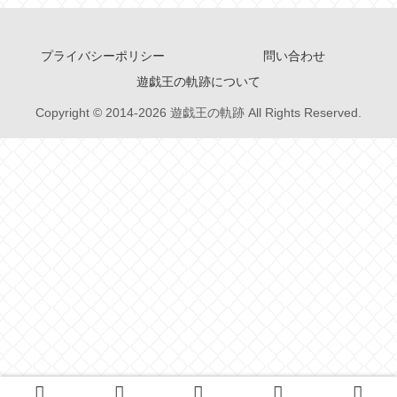
プライバシーポリシー
問い合わせ
遊戯王の軌跡について
Copyright © 2014-2026 遊戯王の軌跡 All Rights Reserved.