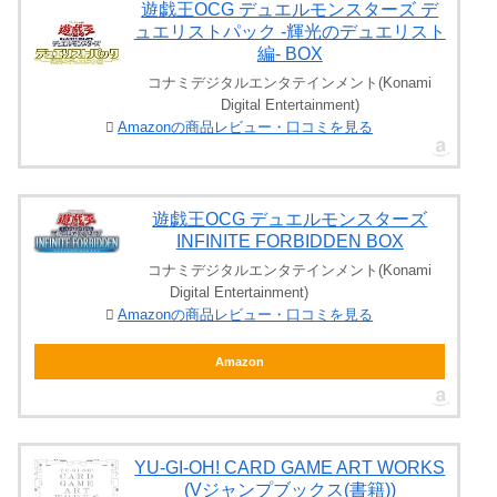
遊戯王OCG デュエルモンスターズ デ
ュエリストパック -輝光のデュエリスト
編- BOX
コナミデジタルエンタテインメント(Konami
Digital Entertainment)
Amazonの商品レビュー・口コミを見る
遊戯王OCG デュエルモンスターズ
INFINITE FORBIDDEN BOX
コナミデジタルエンタテインメント(Konami
Digital Entertainment)
Amazonの商品レビュー・口コミを見る
Amazon
YU‐GI‐OH! CARD GAME ART WORKS
(Vジャンプブックス(書籍))