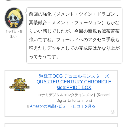
前回の強化（メメント・ツイン・ドラゴン，
冥骸融合－メメント・フュージョン）もかな
りいい感じでしたが、今回の新規も滅茶苦茶
きゃすと（管
理人）
強いですね。フィールドへのアクセス手段も
増えたしデッキとしての完成度はかなり上が
ってそうです。
遊戯王OCG デュエルモンスターズ
QUARTER CENTURY CHRONICLE
side:PRIDE BOX
コナミデジタルエンタテインメント(Konami
Digital Entertainment)
Amazonの商品レビュー・口コミを見る