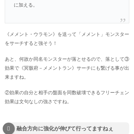
に加える。
《メメント・ウラモン》を送って「メメント」モンスター
をサーチすると強そう！
あと、何故か同名モンスターが落とせるので、落として③
効果で《冥骸府－メメントラン》サーチにも繋げる事が出
来ますね。
②効果の自分と相手の盤面を同数破壊できるフリーチェン
効果は文句なしの強さですね。
融合方向に強化が伸びて行ってますねぇ