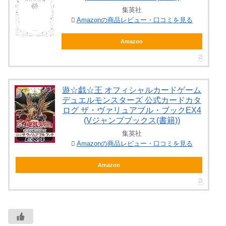
集英社
Amazonの商品レビュー・口コミを見る
Amazon
遊☆戯☆王 オフィシャルカードゲーム
デュエルモンスターズ 公式カードカタ
ログ ザ・ヴァリュアブル・ブックEX4
(Vジャンプブックス(書籍))
集英社
Amazonの商品レビュー・口コミを見る
Amazon