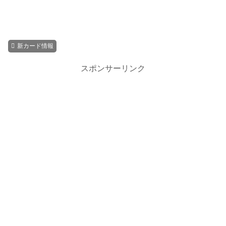
新カード情報
スポンサーリンク