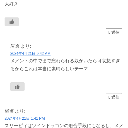
大好き
返信
匿名
より:
2024年4月21日 9:42 AM
メメントの中でまで忘れられる奴がいたら可哀想すぎ
るからこれは本当に素晴らしいテーマ
返信
匿名
より:
2024年4月21日 1:41 PM
スリーピィはツインドラゴンの融合手段にもなるし、メメ