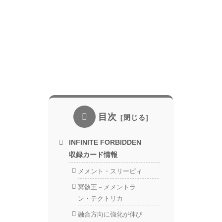
目次
INFINITE FORBIDDEN
収録カード情報
メメント・スリーピィ
冥骸王－メメントラ
ン・テクトリカ
融合方向に強化が伸び