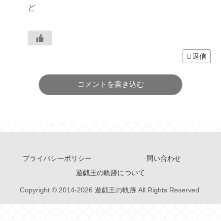
ど
返信
コメントを書き込む
プライバシーポリシー
問い合わせ
遊戯王の軌跡について
Copyright © 2014-2026 遊戯王の軌跡 All Rights Reserved.