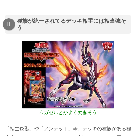
種族が統一されてるデッキ相手には相当強そ
う
△ガゼルとかよく効きそう
「転生炎獣」や「アンデット」等、デッキの種族がある程