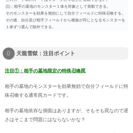
(1)：相手の墓地のモンスター１体を対象として発動できる。
そのモンスターを効果を無効にして自分フィールドに特殊召喚する。
その後、自分及び相手フィールドから種族が同じとなるモンスターを
１体ずつ選んで除外できる。
天龍雪獄：注目ポイント
注目①：相手の墓地限定の特殊召喚罠
相手の墓地のモンスターを効果無効で自分フィールドに特
殊召喚する通常罠カードです。
相手の墓地依存な側面はありますが、そもそも罠なので遅
さはそこまで問題にはならないかな？