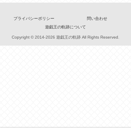
プライバシーポリシー
問い合わせ
遊戯王の軌跡について
Copyright © 2014-2026 遊戯王の軌跡 All Rights Reserved.