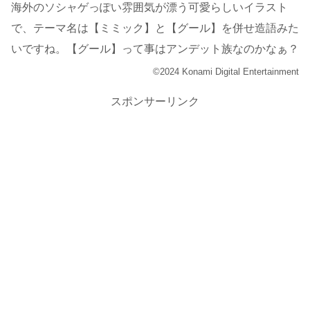
海外のソシャゲっぽい雰囲気が漂う可愛らしいイラスト
で、テーマ名は【ミミック】と【グール】を併せ造語みた
いですね。【グール】って事はアンデット族なのかなぁ？
©2024 Konami Digital Entertainment
スポンサーリンク