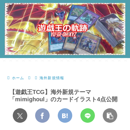
ホーム
海外新規情報
【遊戯王TCG】海外新規テーマ
「mimighoul」のカードイラスト4点公開