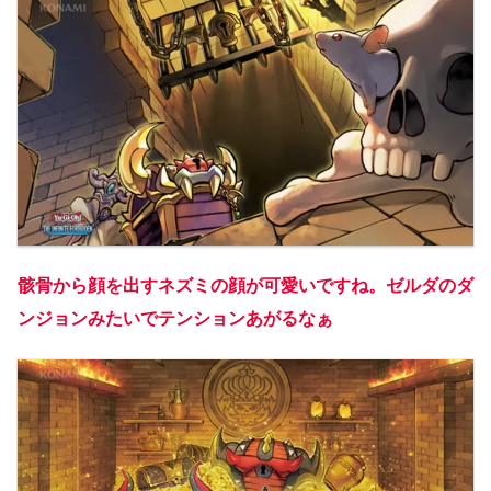
骸骨から顔を出すネズミの顔が可愛いですね。ゼルダのダ
ンジョンみたいでテンションあがるなぁ