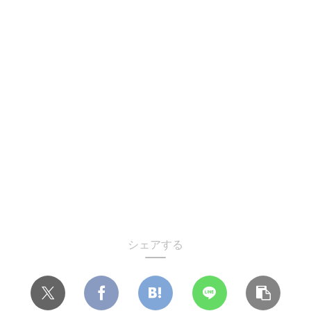
シェアする