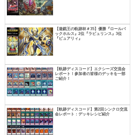
【遊戯王の軌跡杯＃35】優勝『ロールバ
ックホルス』2位『ラビュリンス』3位
『ピュアリィ』
【軌跡ディスコード】エクシーズ交流会
レポート！参加者の皆様のデッキを一部
ご紹介！
【軌跡ディスコード】第2回シンクロ交流
会レポート：デッキレシピ紹介