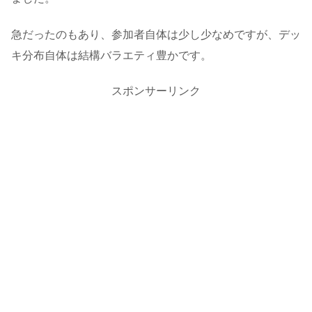
急だったのもあり、参加者自体は少し少なめですが、デッ
キ分布自体は結構バラエティ豊かです。
スポンサーリンク