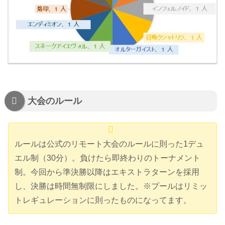
大会のルール
ルールは公式のリモート大会のルールに則った1デュ
エル制（30分）。負けたら即終わりのトーナメント
制。今回から準決勝以降はエキストラターンを採用
し、決勝は時間無制限にしました。※プールはリミッ
トレギュレーションに則ったものになってます。