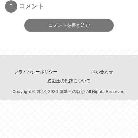
コメント
コメントを書き込む
プライバシーポリシー
問い合わせ
遊戯王の軌跡について
Copyright © 2014-2026 遊戯王の軌跡 All Rights Reserved.