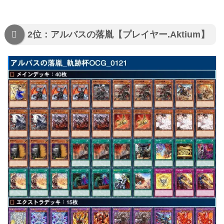
2位：アルバスの落胤【プレイヤー.Aktium】