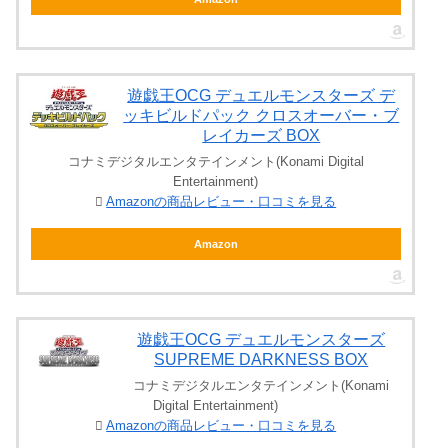
遊戯王OCG デュエルモンスターズ デ
ッキビルドパック クロスオーバー・ブ
レイカーズ BOX
コナミデジタルエンタテインメント(Konami Digital
Entertainment)
Amazonの商品レビュー・口コミを見る
Amazon
遊戯王OCG デュエルモンスターズ
SUPREME DARKNESS BOX
コナミデジタルエンタテインメント(Konami
Digital Entertainment)
Amazonの商品レビュー・口コミを見る