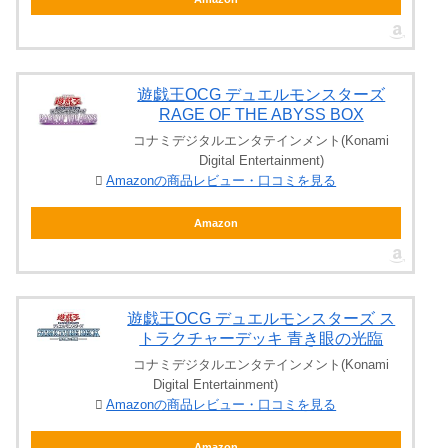
遊戯王OCG デュエルモンスターズ
RAGE OF THE ABYSS BOX
コナミデジタルエンタテインメント(Konami
Digital Entertainment)
Amazonの商品レビュー・口コミを見る
Amazon
遊戯王OCG デュエルモンスターズ ス
トラクチャーデッキ 青き眼の光臨
コナミデジタルエンタテインメント(Konami
Digital Entertainment)
Amazonの商品レビュー・口コミを見る
Amazon