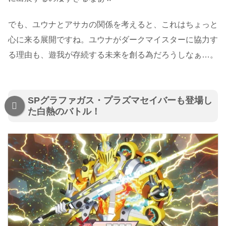
でも、ユウナとアサカの関係を考えると、これはちょっと
心に来る展開ですね。ユウナがダークマイスターに協力す
る理由も、遊我が存続する未来を創る為だろうしなぁ…。
SPグラファガス・プラズマセイバーも登場し
た白熱のバトル！