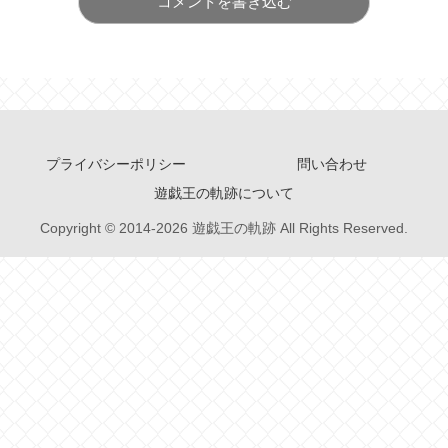
コメントを書き込む
プライバシーポリシー
問い合わせ
遊戯王の軌跡について
Copyright © 2014-2026 遊戯王の軌跡 All Rights Reserved.