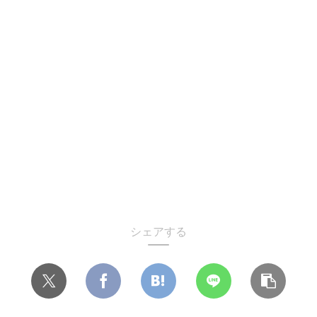
シェアする