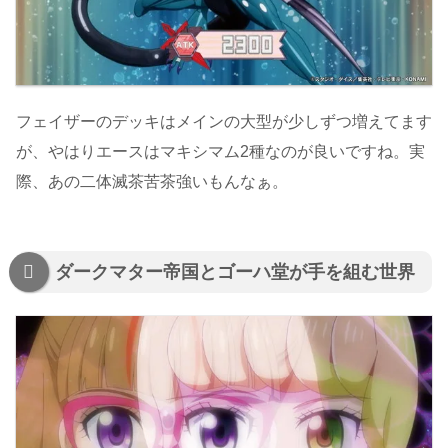
フェイザーのデッキはメインの大型が少しずつ増えてます
が、やはりエースはマキシマム2種なのが良いですね。実
際、あの二体滅茶苦茶強いもんなぁ。
ダークマター帝国とゴーハ堂が手を組む世界