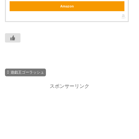
Amazon
遊戯王ゴーラッシュ
スポンサーリンク