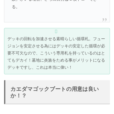
る。
デッキの回転を加速させる素晴らしい循環札。フュー
ジョンを安定させる為にはデッキの安定した循環が必
要不可欠なので、こういう専用札を持っているのはと
てもデカイ！墓地に炎族をためる事がメリットになる
デッキですし、これは本当に偉い！
カエダマゴックブートの用意は良い
か！？