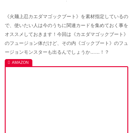
《火麺上忍カエダマゴックブート》を素材指定しているの
で、使いたい人は今のうちに関連カードを集めておく事を
オススメしておきます！今回は《カエダマゴックブート》
のフュージョン体だけど、その内《ゴックブート》のフュ
ージョンモンスターも出るんでしょうか……！？