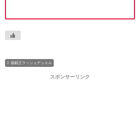
遊戯王ラッシュデュエル
スポンサーリンク