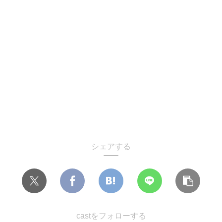
シェアする
castをフォローする