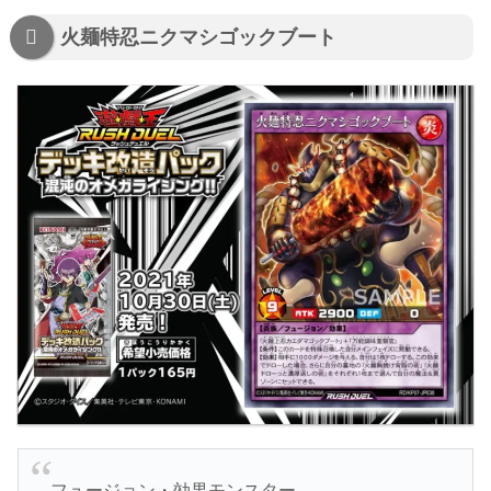
火麺特忍ニクマシゴックブート
フュージョン・効果モンスター