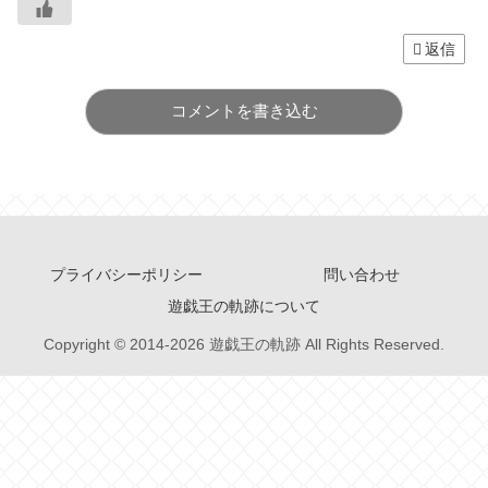
返信
コメントを書き込む
プライバシーポリシー
問い合わせ
遊戯王の軌跡について
Copyright © 2014-2026 遊戯王の軌跡 All Rights Reserved.