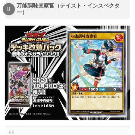
万能調味査察官（テイスト・インスペクタ
ー）