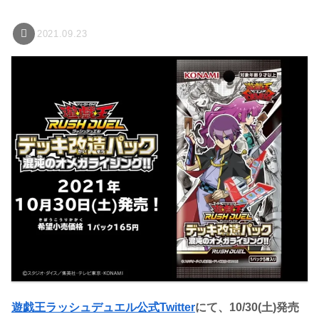
2021.09.23
遊戯王ラッシュデュエル公式Twitter
にて、10/30(土)発売