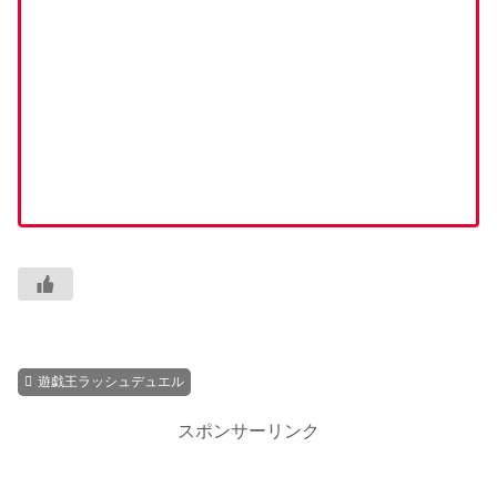
遊戯王ラッシュデュエル
スポンサーリンク