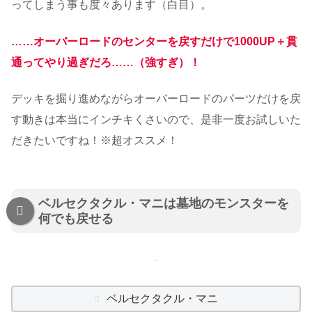
ってしまう事も度々あります（白目）。
……オーバーロードのセンターを戻すだけで1000UP＋貫
通ってやり過ぎだろ……（強すぎ）！
デッキを掘り進めながらオーバーロードのパーツだけを戻
す動きは本当にインチキくさいので、是非一度お試しいた
だきたいですね！※超オススメ！
ベルセクタクル・マニは墓地のモンスターを
何でも戻せる
ベルセクタクル・マニ