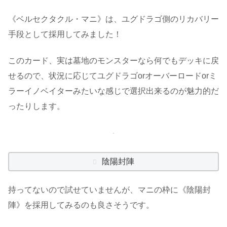
《ベルセクタクル・マニ》は、ユグドラゴ側のリカバリー
手段として採用してみました！
このカード、実は墓地のモンスターなら何でもデッキに戻
せるので、状況に応じてユグドラゴorオーバーロードorミ
ラーイノベイターみたいな感じで選択出来るのが魅力的だ
ったりします。
陰陽封陣
持ってないので試せていませんが、マニの枠に《陰陽封
陣》を採用してみるのも良さそうです。