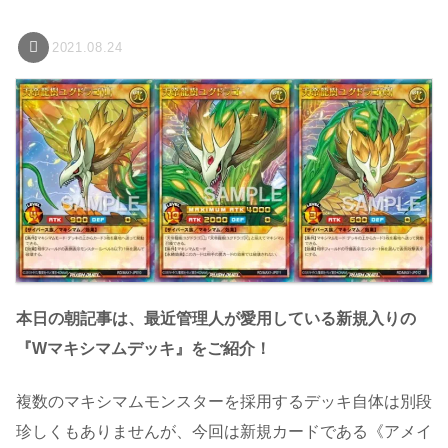
2021.08.24
本日の朝記事は、最近管理人が愛用している新規入りの
『Wマキシマムデッキ』をご紹介！
複数のマキシマムモンスターを採用するデッキ自体は別段
珍しくもありませんが、今回は新規カードである《アメイ