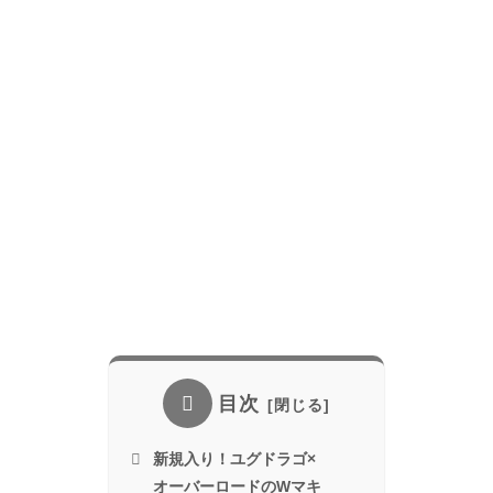
目次
新規入り！ユグドラゴ×
オーバーロードのWマキ