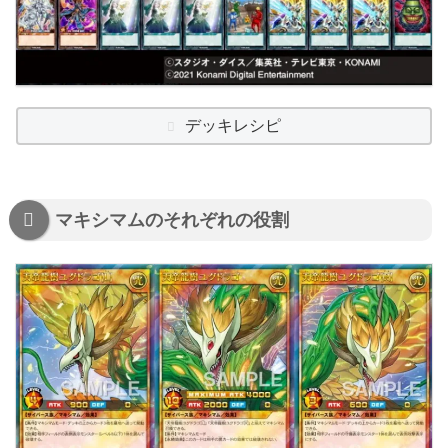
デッキレシピ
マキシマムのそれぞれの役割