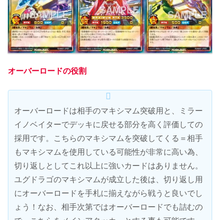
オーバーロードの役割
オーバーロードは相手のマキシマム突破用と、ミラー
イノベイターでデッキに戻せる部分を高く評価しての
採用です。こちらのマキシマムを突破してくる＝相手
もマキシマムを使用している可能性が非常に高い為、
切り返しとしてこれ以上に強いカードはありません。
ユグドラゴのマキシマムが成立した後は、切り返し用
にオーバーロードを手札に揃えながら戦うと良いでし
ょう！なお、相手次第ではオーバーロードでも詰むの