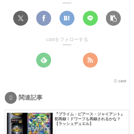
castをフォローする
cast
関連記事
『プライム・ピアース・ジャイアント』
初再録！ドワーフも再録されるかな？
【ラッシュデュエル】