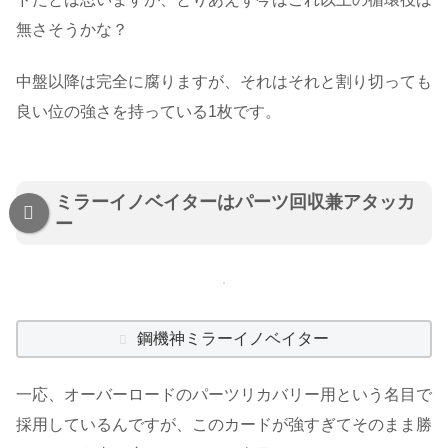
無さそうかな？
中盤以降は完全に腐りますが、それはそれと割り切っても
良い位の強さを持っている1枚です。
ミラーイノベイターはパーツ回収兼アタッカ
ー
鋼機神ミラーイノベイター
一応、オーバーロードのパーツリカバリー用という名目で
採用しているんですが、このカードが強すぎてそのまま勝