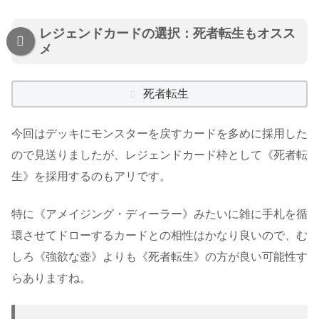
レジェンドカードの選択：死者転生もオスス
メ
死者転生
今回はデッキにモンスターを戻すカードを多めに採用した
ので見送りましたが、レジェンドカード枠として《死者転
生》を採用するのもアリです。
特に《アメイジング・ディーラー》みたいに雑に手札を循
環させてドローするカードとの相性はかなり良いので、む
しろ《強欲な壺》よりも《死者転生》の方が良い可能性す
らありますね。