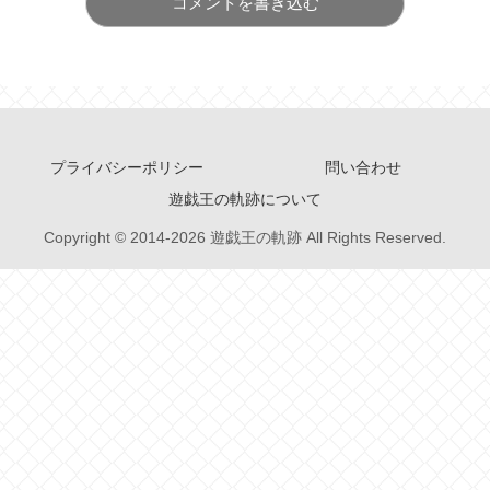
コメントを書き込む
プライバシーポリシー
問い合わせ
遊戯王の軌跡について
Copyright © 2014-2026 遊戯王の軌跡 All Rights Reserved.