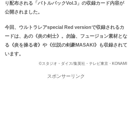
り配布される「バトルパックVol.3」の収録カード内容が
公開されました。
今回、ウルトラレアspecial Red versionで収録されるカ
ードは、あの《炎の剣士》。勿論、フュージョン素材とな
る《炎を操る者》や《伝説の剣豪MASAKI》も収録されて
います。
©スタジオ・ダイス/集英社・テレビ東京・KONAMI
スポンサーリンク