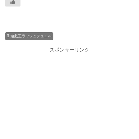
遊戯王ラッシュデュエル
スポンサーリンク