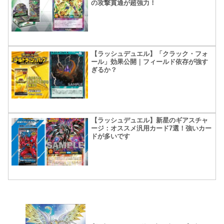
の攻撃貫通が超強力！
【ラッシュデュエル】「クラック・フォ
ール」効果公開｜フィールド依存が強す
ぎるか？
【ラッシュデュエル】新星のギアスチャ
ージ：オススメ汎用カード7選！強いカー
ドが多いです