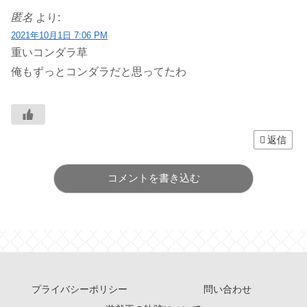
匿名
より:
2021年10月1日 7:06 PM
重いコンダラ草
俺もずっとコンダラだと思ってたわ
返信
コメントを書き込む
プライバシーポリシー
問い合わせ