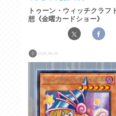
トゥーン・ウィッチクラフ
想《金曜カードショー》
2026.06.05