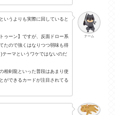
というよりも実際に回していると
トゥーン】ですが、反面ドロー系
ナーム
てたので強くはなりつつ弱味も得
ト)テーマというワケではないのだ
の相剣龍といった普段はあまり使
とができるカードが注目されてる