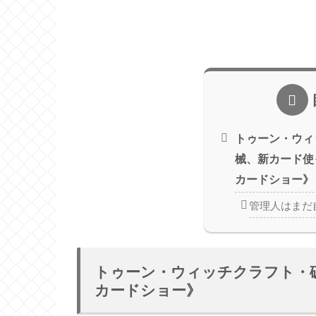
トゥーン・ウィ
械、新カード使
カードショー》
管理人はまだ
トゥーン・ウィッチクラフト・
カードショー》