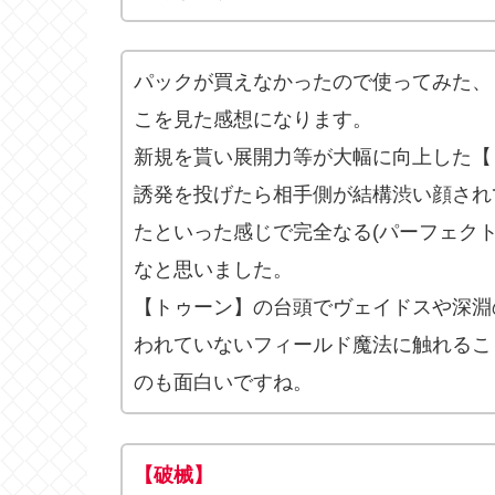
パックが買えなかったので使ってみた、
こを見た感想になります。
新規を貰い展開力等が大幅に向上した【
誘発を投げたら相手側が結構渋い顔され
たといった感じで完全なる(パーフェク
なと思いました。
【トゥーン】の台頭でヴェイドスや深淵
われていないフィールド魔法に触れるこ
のも面白いですね。
【破械】