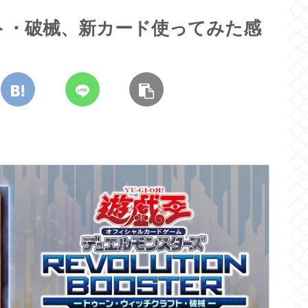
ト・破械、新カード使ってみた感