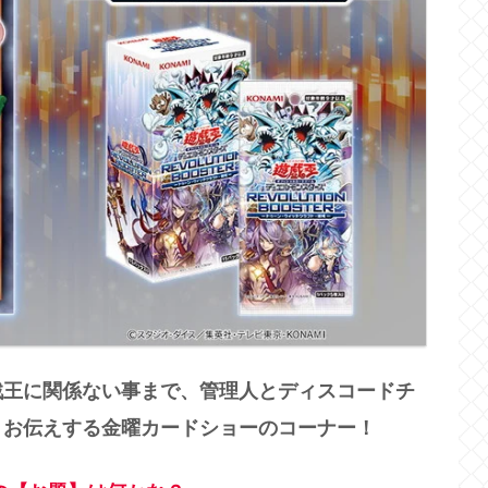
戯王に関係ない事まで、管理人とディスコードチ
くお伝えする金曜カードショーのコーナー！