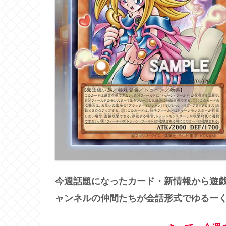
今週話題になったカード・新情報から遊
ャンネルの仲間たちが会話形式でゆるー