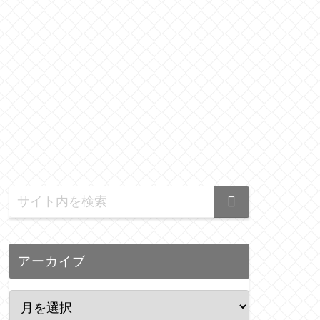
アーカイブ