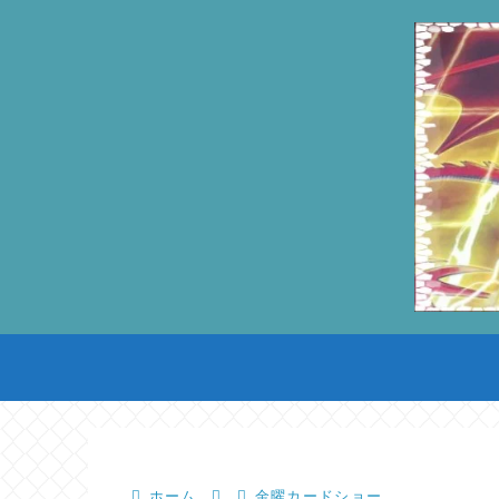
ホーム
金曜カードショー