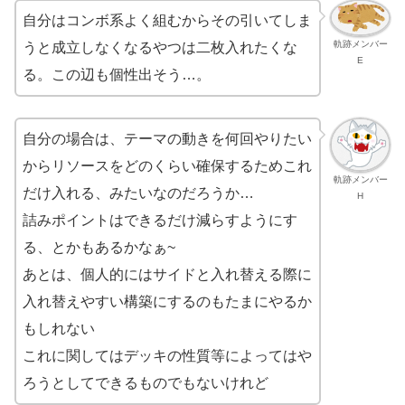
自分はコンボ系よく組むからその引いてしま
軌跡メンバー
うと成立しなくなるやつは二枚入れたくな
E
る。この辺も個性出そう…。
自分の場合は、テーマの動きを何回やりたい
からリソースをどのくらい確保するためこれ
軌跡メンバー
だけ入れる、みたいなのだろうか…
H
詰みポイントはできるだけ減らすようにす
る、とかもあるかなぁ~
あとは、個人的にはサイドと入れ替える際に
入れ替えやすい構築にするのもたまにやるか
もしれない
これに関してはデッキの性質等によってはや
ろうとしてできるものでもないけれど