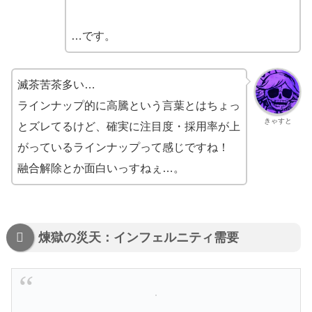
…です。
滅茶苦茶多い…
ラインナップ的に高騰という言葉とはちょっ
きゃすと
とズレてるけど、確実に注目度・採用率が上
がっているラインナップって感じですね！
融合解除とか面白いっすねぇ…。
煉獄の災天：インフェルニティ需要