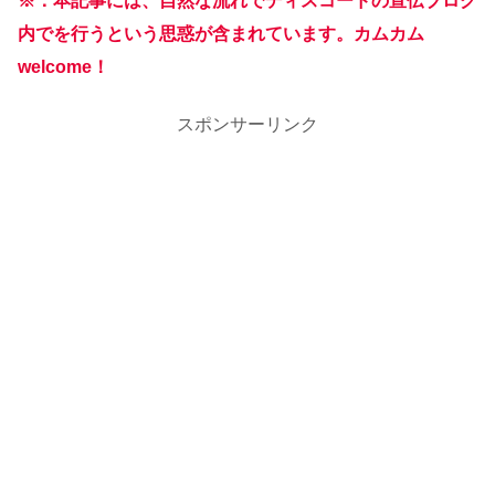
※：本記事には、自然な流れでディスコードの宣伝ブログ
内でを行うという思惑が含まれています。カムカム
welcome！
スポンサーリンク