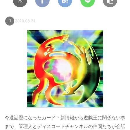
2020.08.21
今週話題になったカード・新情報から遊戯王に関係ない事
まで、管理人とディスコードチャンネルの仲間たちが会話