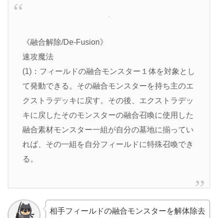
《融合解除/De-Fusion》
速攻魔法
(1)：フィールドの融合モンスター１体を対象とし
て発動できる。その融合モンスターを持ち主のエ
クストラデッキに戻す。その後、エクストラデッ
キに戻したそのモンスターの融合召喚に使用した
融合素材モンスター一組が自分の墓地に揃ってい
れば、その一組を自分フィールドに特殊召喚でき
る。
相手フィールドの融合モンスターを解体除去