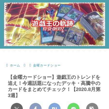
ホーム
金曜カードショー
【金曜カードショー】遊戯王のトレンドを
追え！今週話題になったデッキ・高騰中の
カードをまとめてチェック！【2020.8月第
3週】