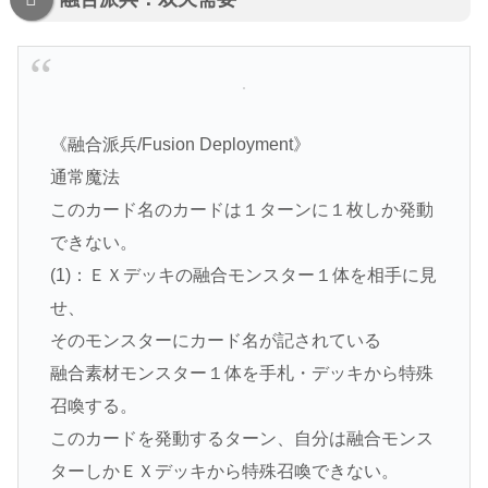
《融合派兵/Fusion Deployment》
通常魔法
このカード名のカードは１ターンに１枚しか発動
できない。
(1)：ＥＸデッキの融合モンスター１体を相手に見
せ、
そのモンスターにカード名が記されている
融合素材モンスター１体を手札・デッキから特殊
召喚する。
このカードを発動するターン、自分は融合モンス
ターしかＥＸデッキから特殊召喚できない。