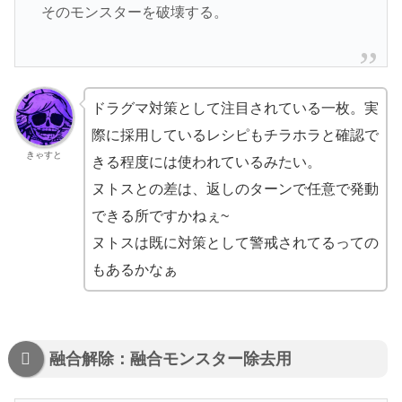
そのモンスターを破壊する。
ドラグマ対策として注目されている一枚。実
際に採用しているレシピもチラホラと確認で
きゃすと
きる程度には使われているみたい。
ヌトスとの差は、返しのターンで任意で発動
できる所ですかねぇ~
ヌトスは既に対策として警戒されてるっての
もあるかなぁ
融合解除：融合モンスター除去用