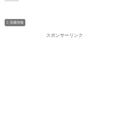
高騰情報
スポンサーリンク