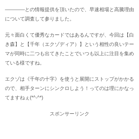
――――との情報提供を頂いたので、早速相場と高騰理由
について調査して参りました。
元々面白くて優秀なカードではあるんですが、今回は【白
き森】と【千年（エクゾディア）】という相性の良いテー
マが同時に二つも出てきたことでいつも以上に注目を集め
ている様ですね。
エクゾは《千年の十字》を使うと展開にストップがかかる
ので、相手ターンにシンクロしよう！ってのは理にかなっ
てますねぇ(*^-^*)
スポンサーリンク