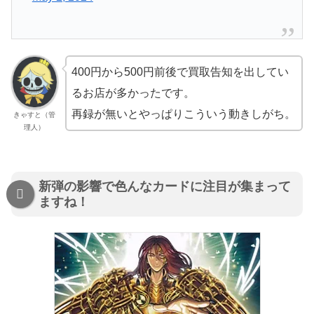
400円から500円前後で買取告知を出してい
るお店が多かったです。
再録が無いとやっぱりこういう動きしがち。
きゃすと（管
理人）
新弾の影響で色んなカードに注目が集まって
ますね！