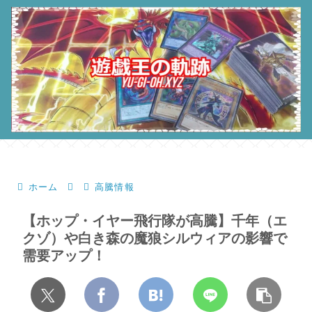
ホーム
高騰情報
【ホップ・イヤー飛行隊が高騰】千年（エ
クゾ）や白き森の魔狼シルウィアの影響で
需要アップ！