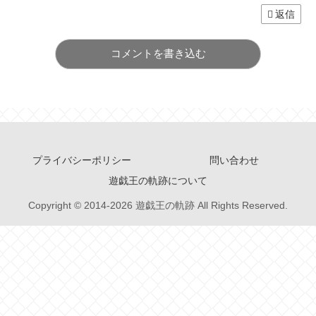
返信
コメントを書き込む
プライバシーポリシー
問い合わせ
遊戯王の軌跡について
Copyright © 2014-2026 遊戯王の軌跡 All Rights Reserved.