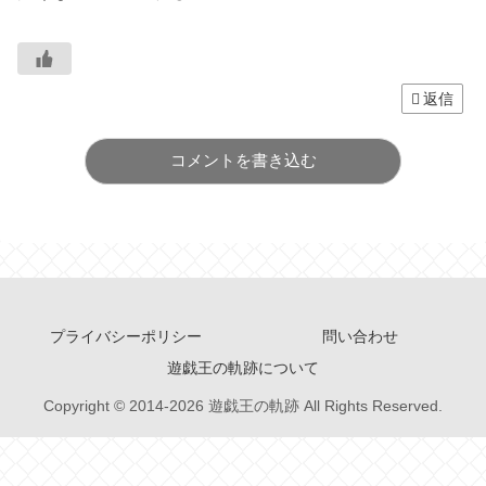
返信
コメントを書き込む
プライバシーポリシー
問い合わせ
遊戯王の軌跡について
Copyright © 2014-2026 遊戯王の軌跡 All Rights Reserved.