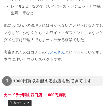
レベル2以下なので《サイバース・ガジェット》で蘇
生可 等など
他にもにわかの管理人には分からないことだらけなんでし
ょうけど、少なくとも《ホワイト・ダストン》じゃないと
ダメな事は管理人でもよーく分かる構築でした。
考案されたのはコチラの
しノんさん
という方らしいです。
本当に凄い！マジリスペクトです。
1000円買取を越えるお店も出てきてます
カードラボ岡山西口店：1000円買取