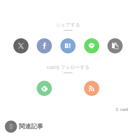
シェアする
castをフォローする
cast
関連記事