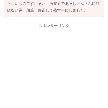
らしいものです。また、考案者である
しノんさん
に非
はない為、加筆・修正して残す事にしました。
スポンサーリンク