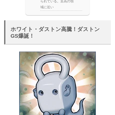
られている。至高の領
域に近い
ホワイト・ダストン高騰！ダストン
GS爆誕！