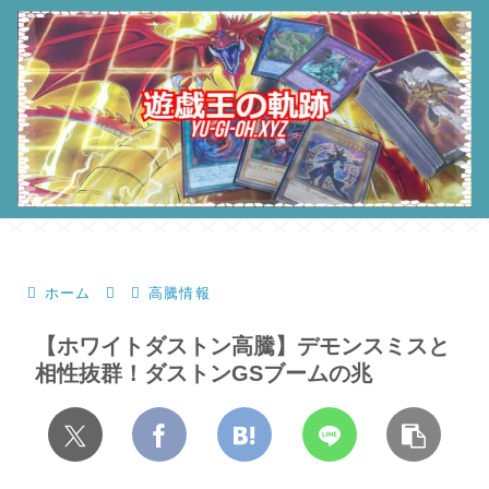
ホーム
高騰情報
【ホワイトダストン高騰】デモンスミスと
相性抜群！ダストンGSブームの兆