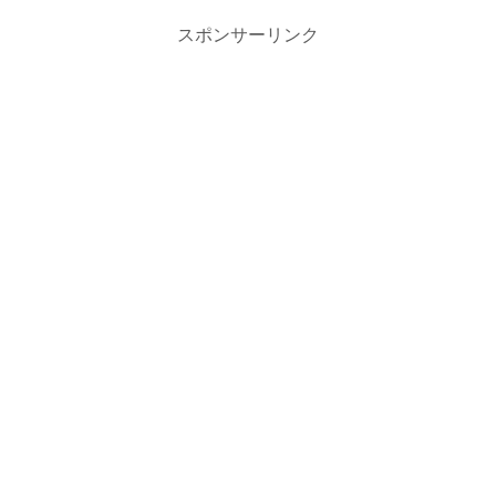
スポンサーリンク