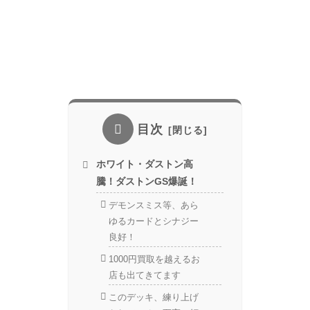
目次
ホワイト・ダストン高
騰！ダストンGS爆誕！
デモンスミス等、あら
ゆるカードとシナジー
良好！
1000円買取を越えるお
店も出てきてます
このデッキ、練り上げ