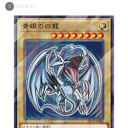
2024.09.17