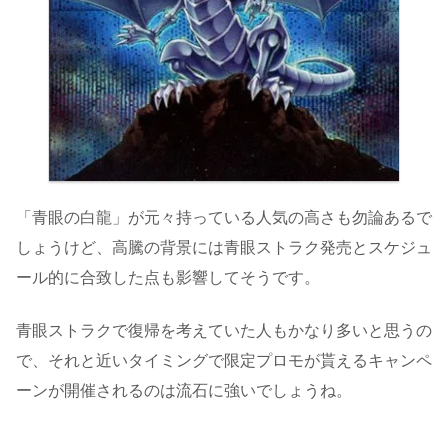
「青眼の白龍」が元々持っている人気の高さも勿論あるで
しょうけど、高騰の背景には青眼ストラク発売とスケジュ
ール的に合致した点も影響してそうです。
青眼ストラクで復帰を考えていた人もかなり多いと思うの
で、それと近いタイミングで限定プロモが貰えるキャンペ
ーンが開催されるのは流石に強いでしょうね。