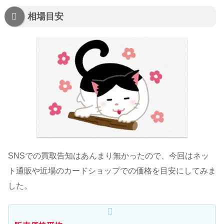
相場目安
SNSでの買取告知はあんまり無かったので、今回はネッ
ト通販や近場のカードショップでの価格を目安にしてみま
した。