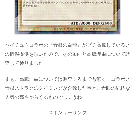
ハイチュウコラボの『青眼の白龍』がプチ高騰していると
の情報提供を頂いたので、その動向と高騰理由について調
査して参りました。
まぁ、高騰理由については調査するまでも無く、コラボと
青眼ストラクのタイミングが合致した事と、青眼の純粋な
人気の高さからくるものでしょうね。
スポンサーリンク