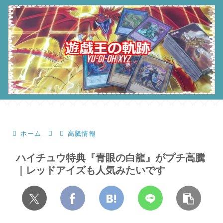
ホーム
高騰情報
ハイチュウ特典『青眼の白龍』がプチ高騰
｜レッドアイズも人気みたいです