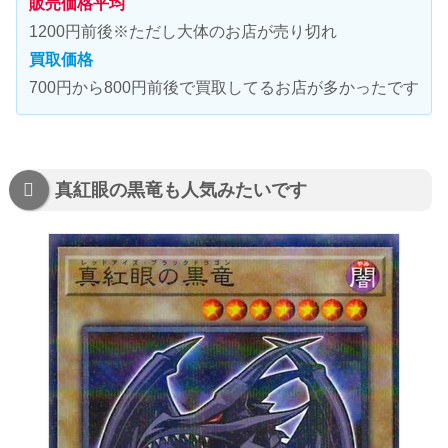
販売価格平均
1200円前後※ただし大体のお店が売り切れ
買取価格
700円から800円前後で買取してるお店が多かったです
真紅眼の黒竜も人気みたいです