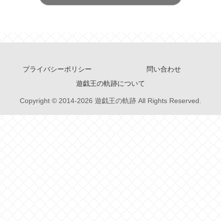
プライバシーポリシー
問い合わせ
遊戯王の軌跡について
Copyright © 2014-2026 遊戯王の軌跡 All Rights Reserved.