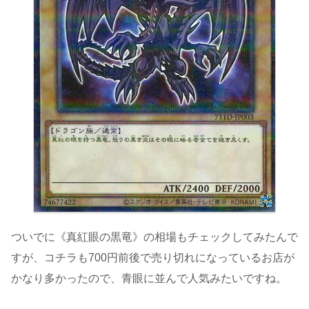
ついでに《真紅眼の黒竜》の相場もチェックしてみたんで
すが、コチラも700円前後で売り切れになっているお店が
かなり多かったので、青眼に並んで人気みたいですね。