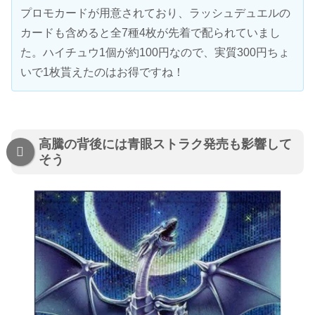
プロモカードが用意されており、ラッシュデュエルの
カードも含めると全7種4枚が先着で配られていまし
た。ハイチュウ1個が約100円なので、実質300円ちょ
いで1枚貰えたのはお得ですね！
高騰の背後には青眼ストラク発売も影響して
そう