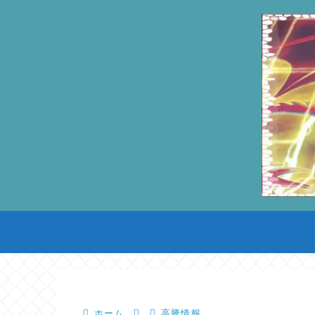
ホーム
高騰情報