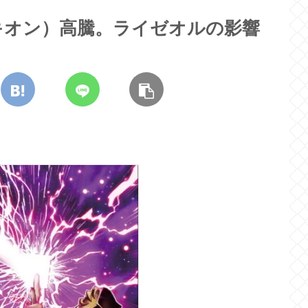
キオン）高騰。ライゼオルの影響