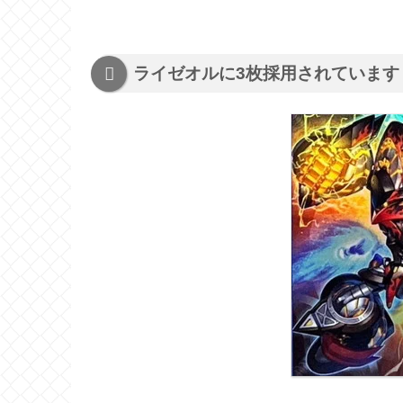
ライゼオルに3枚採用されています