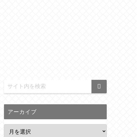
アーカイブ