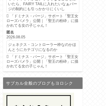
いたら、FAIRY TAILに入れたいなぁパー
ジの制約にも引っかかりにくいし
「ドミナス・パージ」サポート「聖王女
ローズパメラ」公開｜「聖王の粉砕」に描
かれてる女の子じゃん！
匿名
2026.08.05
ジェネクス・コントローラー枠なのかほ
んとうにカテゴリになるのか
「ドミナス・パージ」サポート「聖王女
ローズパメラ」公開｜「聖王の粉砕」に描
かれてる女の子じゃん！
サブカル全般のブログもヨロシク