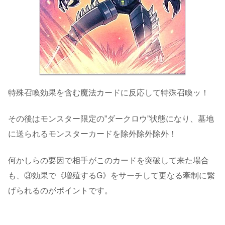
特殊召喚効果を含む魔法カードに反応して特殊召喚ッ！
その後はモンスター限定の”ダークロウ”状態になり、墓地
に送られるモンスターカードを除外除外除外！
何かしらの要因で相手がこのカードを突破して来た場合
も、③効果で《増殖するG》をサーチして更なる牽制に繋
げられるのがポイントです。