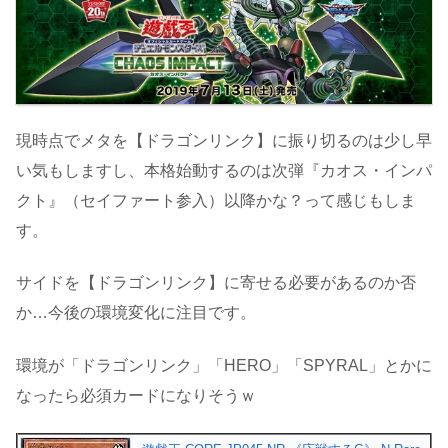
現時点でメタを【ドラゴンリンク】に振り切るのは少し早
い気もしますし、本格始動するのは次弾『カオス・インパ
クト』（セイファート参入）以降かな？って感じもしま
す。
サイドを【ドラゴンリンク】に寄せる必要があるのか否
か…今後の環境変化に注目です。
環境が「ドラゴンリンク」「HERO」「SPYRAL」とかに
なったら必須カードになりそうｗ