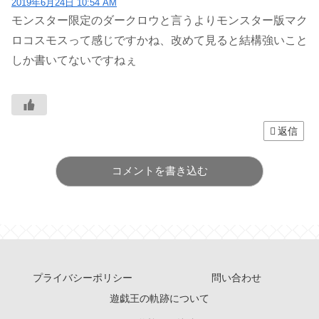
2019年6月24日 10:54 AM
モンスター限定のダークロウと言うよりモンスター版マク
ロコスモスって感じですかね、改めて見ると結構強いこと
しか書いてないですねぇ
返信
コメントを書き込む
プライバシーポリシー
問い合わせ
遊戯王の軌跡について