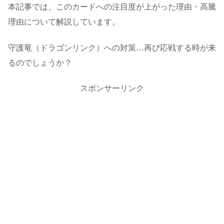
本記事では、このカードへの注目度が上がった理由・高騰
理由について解説しています。
守護竜（ドラゴンリンク）への対策…再び応戦する時が来
るのでしょうか？
スポンサーリンク