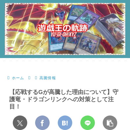
ホーム
高騰情報
【応戦するGが高騰した理由について】守
護竜・ドラゴンリンクへの対策として注
目！