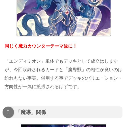
同じく魔力カウンターテーマ故に！
「エンディミオン」単体でもデッキとして成立はします
が、今回収録されるカードと「魔導獣」の相性が良いのは
紛れもない事実。併用する事でデッキのバリエーション・
方向性が一気に拡張されるはずです。
「魔導」関係