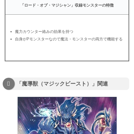
「ロード・オブ・マジシャン」収録モンスターの特徴
魔力カウンター絡みの効果を持つ
自身がPモンスターなので魔法・モンスターの両方で機能する
「魔導獣（マジックビースト）」関連