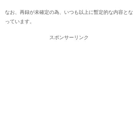
なお、再録が未確定の為、いつも以上に暫定的な内容とな
っています。
スポンサーリンク