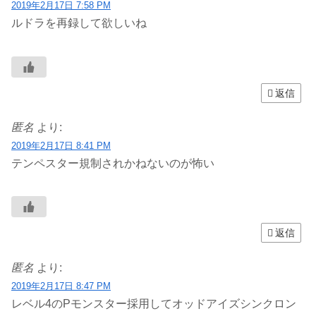
2019年2月17日 7:58 PM
ルドラを再録して欲しいね
返信
匿名
より:
2019年2月17日 8:41 PM
テンペスター規制されかねないのが怖い
返信
匿名
より:
2019年2月17日 8:47 PM
レベル4のPモンスター採用してオッドアイズシンクロン