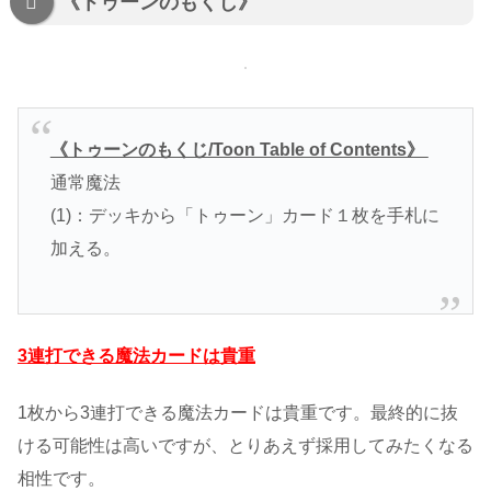
《トゥーンのもくじ》
《トゥーンのもくじ/Toon Table of Contents》
通常魔法
(1)：デッキから「トゥーン」カード１枚を手札に
加える。
3連打できる魔法カードは貴重
1枚から3連打できる魔法カードは貴重です。最終的に抜
ける可能性は高いですが、とりあえず採用してみたくなる
相性です。