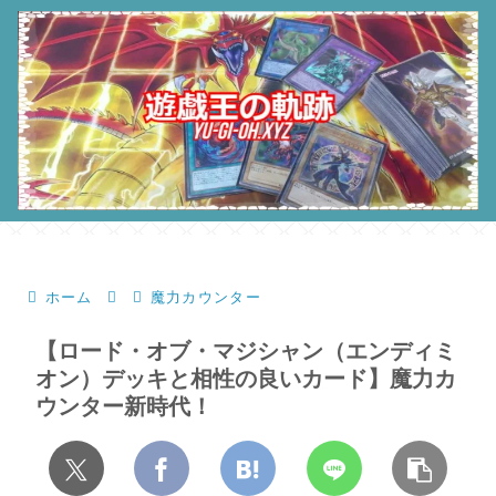
ホーム
魔力カウンター
【ロード・オブ・マジシャン（エンディミ
オン）デッキと相性の良いカード】魔力カ
ウンター新時代！