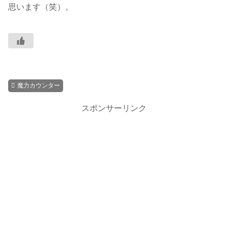
思います（笑）。
魔力カウンター
スポンサーリンク