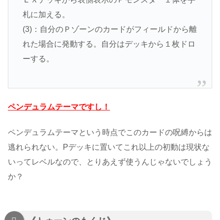
札に加える。
(3)：自分のＰゾーンのカードがフィールドから離
れた場合に発動する。自分はデッキから１枚ドロ
ーする。
ペンデュラムテーマですし！
ペンデュラムテーマという時点でこのカードの呪縛からは
逃れられない。Pデッキに置いてこれ以上の初動は現状な
いってレベルなので、とりあえず使うんじゃないでしょう
か？