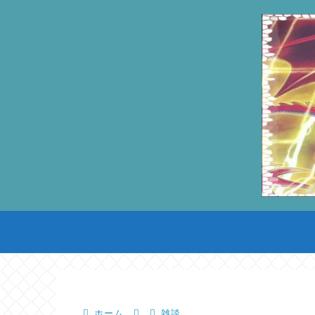
ホーム
雑談