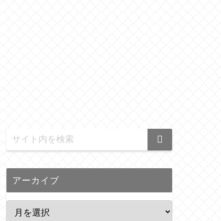
アーカイブ