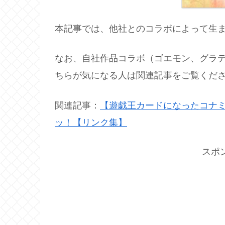
本記事では、他社とのコラボによって生
なお、自社作品コラボ（ゴエモン、グラ
ちらが気になる人は関連記事をご覧くだ
関連記事：
【遊戯王カードになったコナ
ッ！【リンク集】
スポ