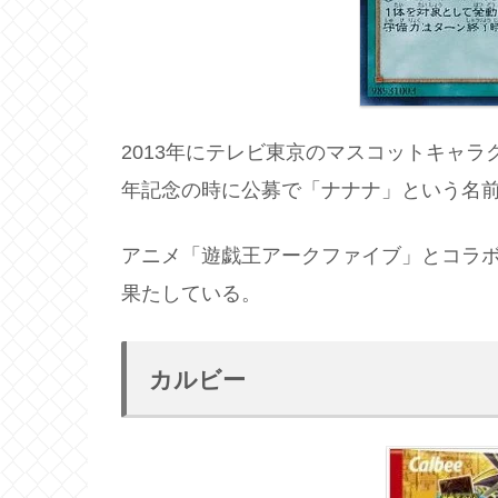
2013年にテレビ東京のマスコットキャラ
年記念の時に公募で「ナナナ」という名
アニメ「遊戯王アークファイブ」とコラ
果たしている。
カルビー