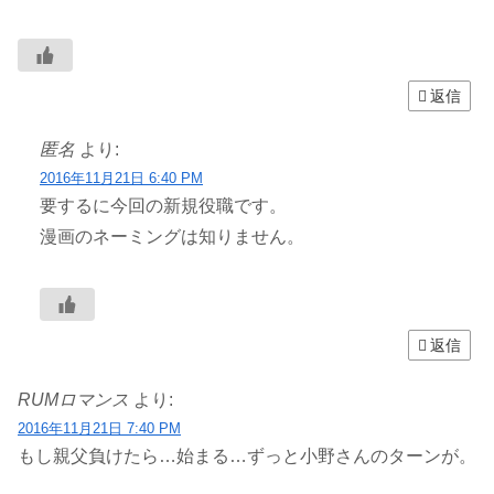
返信
匿名
より:
2016年11月21日 6:40 PM
要するに今回の新規役職です。
漫画のネーミングは知りません。
返信
RUMロマンス
より:
2016年11月21日 7:40 PM
もし親父負けたら…始まる…ずっと小野さんのターンが。