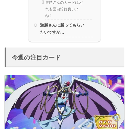
遊勝さんのカードはど
れも面白恰好良いよ
ね！
遊勝さんに勝ってもらい
たいですが…
今週の注目カード