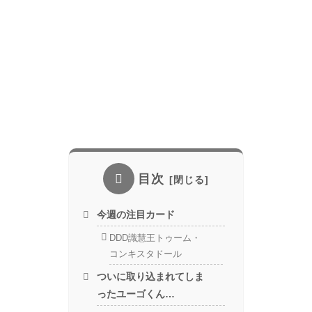
目次
今週の注目カード
DDD識慧王トゥーム・
コンキスタドール
ついに取り込まれてしま
ったユーゴくん…