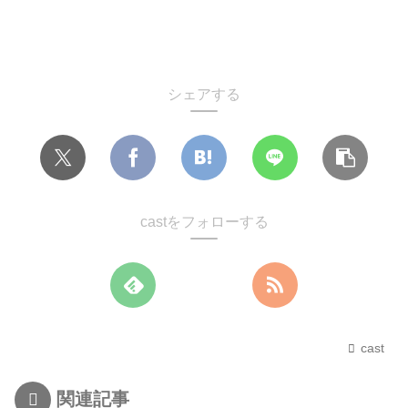
シェアする
castをフォローする
cast
関連記事