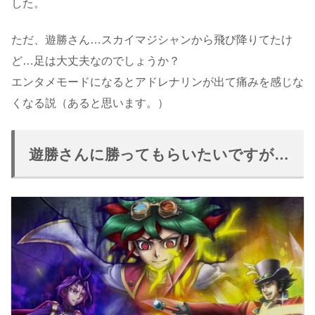
した。
ただ、遊勝さん…スカイマジシャンから飛び降りてたけ
ど…足は大丈夫なのでしょうか？
エンタメモードになるとアドレナリンが出て痛みを感じな
くなる説（あると思います。）
遊勝さんに勝ってもらいたいですが…