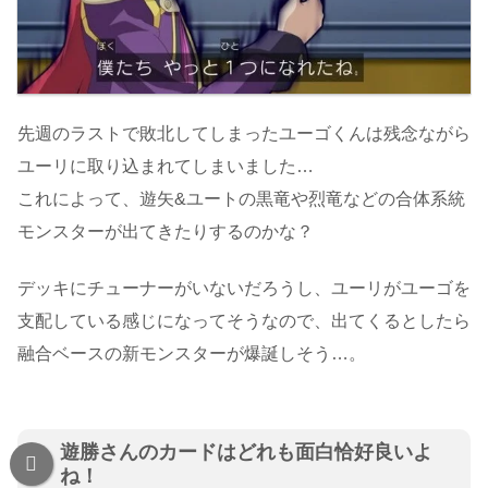
先週のラストで敗北してしまったユーゴくんは残念ながら
ユーリに取り込まれてしまいました…
これによって、遊矢&ユートの黒竜や烈竜などの合体系統
モンスターが出てきたりするのかな？
デッキにチューナーがいないだろうし、ユーリがユーゴを
支配している感じになってそうなので、出てくるとしたら
融合ベースの新モンスターが爆誕しそう…。
遊勝さんのカードはどれも面白恰好良いよ
ね！