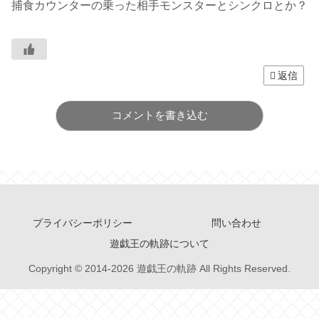
捕食カウンターの乗った相手モンスターとシンクロとか？
返信
コメントを書き込む
プライバシーポリシー
問い合わせ
遊戯王の軌跡について
Copyright © 2014-2026 遊戯王の軌跡 All Rights Reserved.