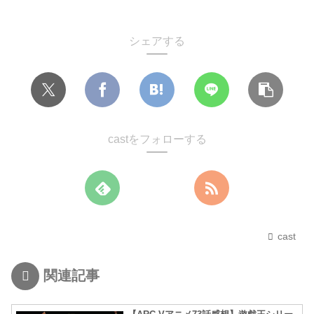
シェアする
castをフォローする
cast
関連記事