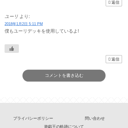
返信
ユーリ
より:
2018年1月2日 5:11 PM
僕もユーリデッキを使用しているよ!
返信
コメントを書き込む
プライバシーポリシー
問い合わせ
遊戯王の軌跡について