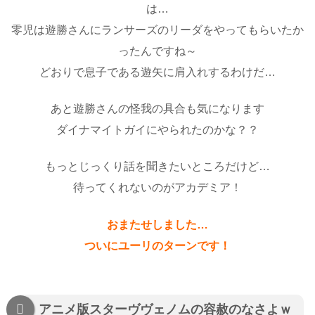
は…
零児は遊勝さんにランサーズのリーダをやってもらいたか
ったんですね～
どおりで息子である遊矢に肩入れするわけだ…
あと遊勝さんの怪我の具合も気になります
ダイナマイトガイにやられたのかな？？
もっとじっくり話を聞きたいところだけど…
待ってくれないのがアカデミア！
おまたせしました…
ついにユーリのターンです！
アニメ版スターヴヴェノムの容赦のなさよｗ