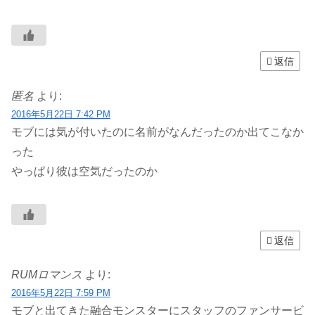
返信
匿名
より:
2016年5月22日 7:42 PM
モブには気が付いたのに名前がなんだったのか出てこなか
った
やっぱり彼は空気だったのか
返信
RUMロマンス
より:
2016年5月22日 7:59 PM
モブと出てきた融合モンスターにスタッフのファンサービ