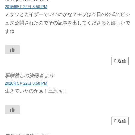
2016年5月22日 8:50 PM
ミサワとカイザーでいいのかな？モブは今日の公式でビシ
ュヌ公開されたのでその記事を出してくださると嬉しいで
すね
返信
黒咲推しの決闘者
より:
2016年5月22日 8:58 PM
生きていたのかぁ！三沢ぁ！
返信