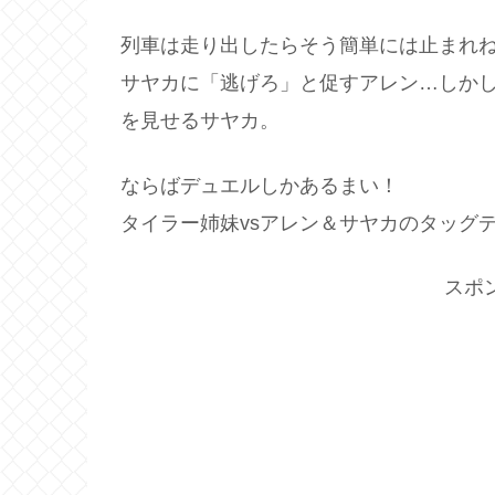
列車は走り出したらそう簡単には止まれ
サヤカに「逃げろ」と促すアレン…しか
を見せるサヤカ。
ならばデュエルしかあるまい！
タイラー姉妹vsアレン＆サヤカのタッグ
スポ