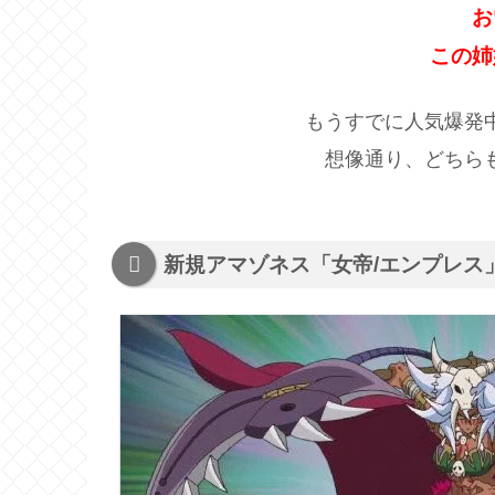
お
この姉
もうすでに人気爆発
想像通り、どちら
新規アマゾネス「女帝/エンプレス