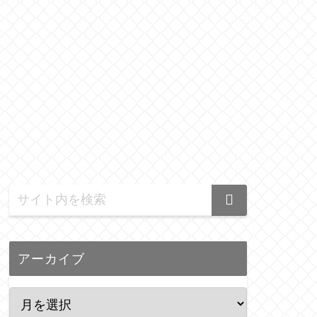
アーカイブ