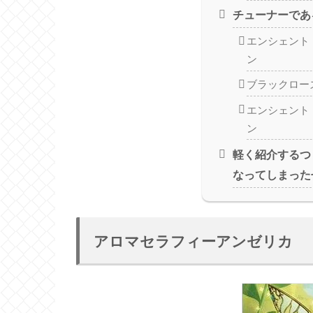
チューナーであ
エンシェント
ン
ブラックロー
エンシェント
ン
軽く紹介するつ
なってしまった
アロマセラフィーアンゼリカ