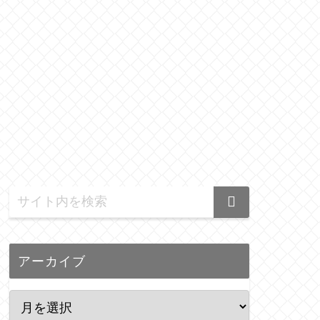
アーカイブ