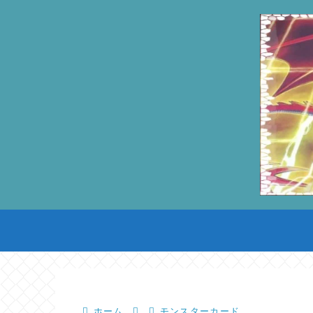
ホーム
モンスターカード