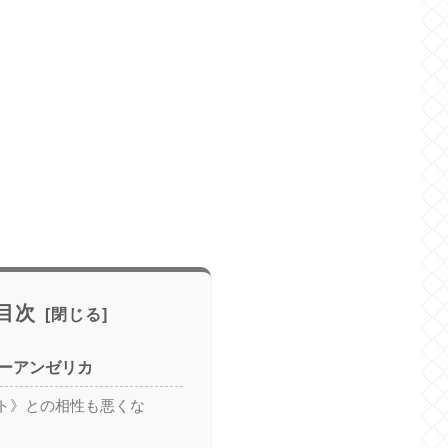
目次
ーアンゼリカ
ト》との相性も悪くな