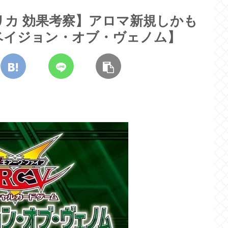
カ 効果考察】アロマ新規しかも
ベイジョン・オブ・ヴェノム】