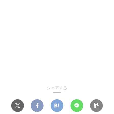
シェアする