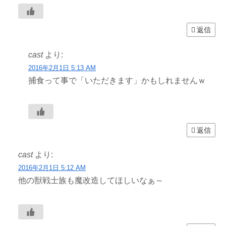
返信
cast
より:
2016年2月1日 5:13 AM
捕食って事で「いただきます」かもしれませんｗ
返信
cast
より:
2016年2月1日 5:12 AM
他の獣戦士族も魔改造してほしいなぁ～