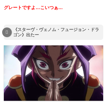
グレートですよ…こいつぁ…
《スターヴ・ヴェノム・フュージョン・ドラ
ゴン》出たー