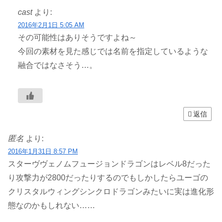
cast
より:
2016年2月1日 5:05 AM
その可能性はありそうですよね～
今回の素材を見た感じでは名前を指定しているような
融合ではなさそう…。
返信
匿名
より:
2016年1月31日 8:57 PM
スターヴヴェノムフュージョンドラゴンはレベル8だった
り攻撃力が2800だったりするのでもしかしたらユーゴの
クリスタルウィングシンクロドラゴンみたいに実は進化形
態なのかもしれない……