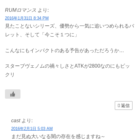
RUMロマンス
より:
2016年1月31日 8:34 PM
見たことないシリーズ、優勢から一気に追いつめられるバ
レット、そして「今こそ１つに」
こんなにもインパクトのある予告があっただろうか…
スターブヴェノムの禍々しさとATKが2800なのにもビッ
クリ
返信
cast
より:
2016年2月1日 5:03 AM
まだ見ぬ大いなる闇の存在を感じますね～