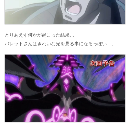
とりあえず何かが起こった結果…
バレットさんはきれいな光を見る事になるっぽい…。