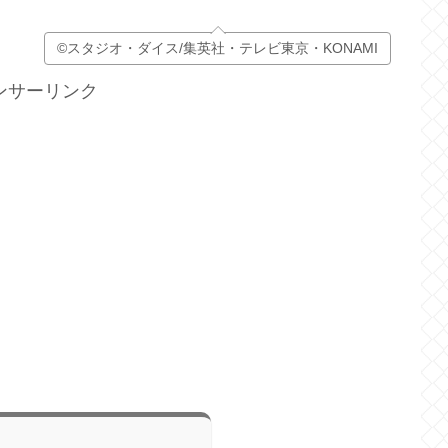
©スタジオ・ダイス/集英社・テレビ東京・KONAMI
ンサーリンク