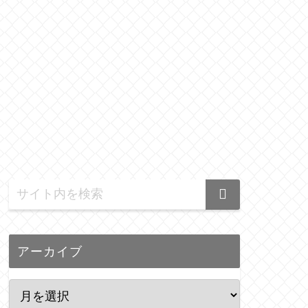
アーカイブ