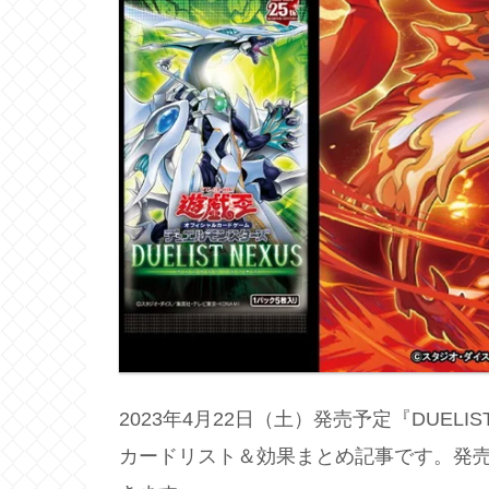
2023年4月22日（土）発売予定『DUEL
カードリスト＆効果まとめ記事です。発