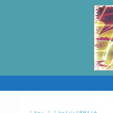
ホーム
カードパック収録まとめ