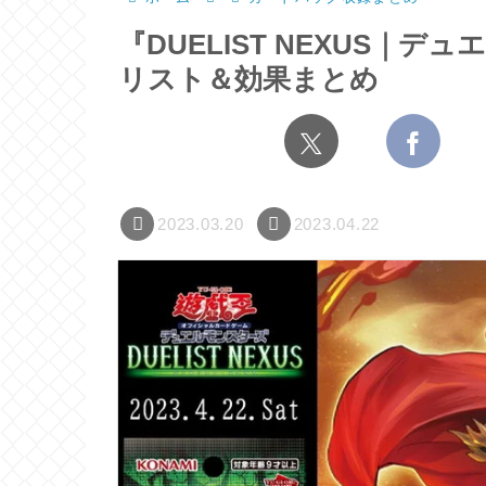
『DUELIST NEXUS｜
リスト＆効果まとめ
2023.03.20
2023.04.22