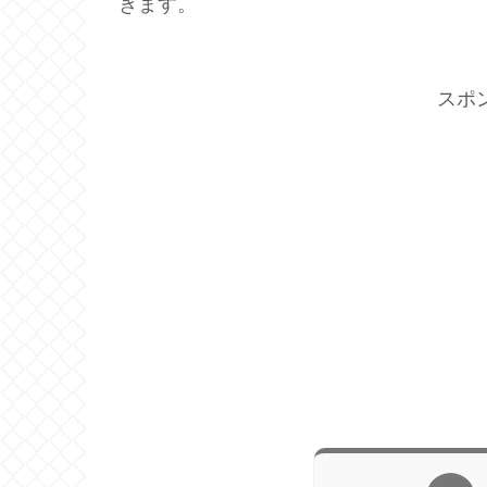
きます。
スポ