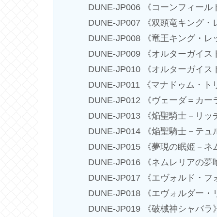
DUNE-JP006 《コーンフィー
DUNE-JP007 《双頭竜キング
DUNE-JP008 《竜王キング・
DUNE-JP009 《オルターガ
DUNE-JP010 《オルターガ
DUNE-JP011 《マナドゥム・
DUNE-JP012 《ヴェーダ＝カ
DUNE-JP013 《焔聖騎士－リ
DUNE-JP014 《焔聖騎士－テ
DUNE-JP015 《夢現の眠姫
DUNE-JP016 《ネムレリア
DUNE-JP017 《エヴォルド・
DUNE-JP018 《エヴォルダー
DUNE-JP019 《破械神シャバラ