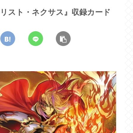
デュエリスト・ネクサス』収録カード