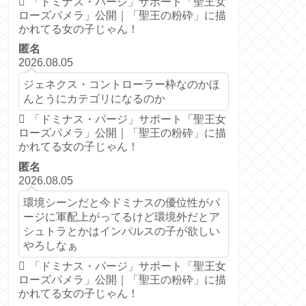
「ドミナス・パージ」サポート「聖王女
ローズパメラ」公開｜「聖王の粉砕」に描
かれてる女の子じゃん！
匿名
2026.08.05
ジェネクス・コントローラー枠なのかほ
んとうにカテゴリになるのか
「ドミナス・パージ」サポート「聖王女
ローズパメラ」公開｜「聖王の粉砕」に描
かれてる女の子じゃん！
匿名
2026.08.05
環境シーンだと今ドミナスの優位性がパ
ージに軍配上がってるけど環境外だとア
シュトラとかはインパルスの子が欲しい
やろしなぁ
「ドミナス・パージ」サポート「聖王女
ローズパメラ」公開｜「聖王の粉砕」に描
かれてる女の子じゃん！