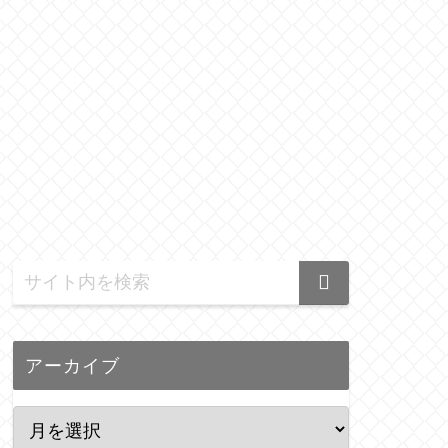
アーカイブ