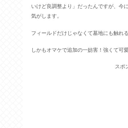
いけど良調整より」だったんですが、今
気がします。
フィールドだけじゃなくて墓地にも触れ
しかもオマケで追加の一妨害！強くて可愛い最
スポ