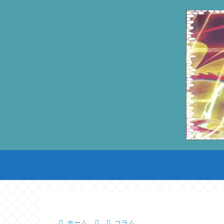
ホーム
コラム