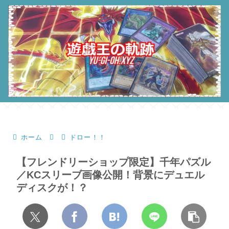
ホーム
ドロー！！
【フレンドリーショップ限定】千年パズル
／KCスリーブ画像公開！背景にデュエル
ディスクが！？