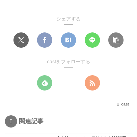
シェアする
castをフォローする
cast
関連記事