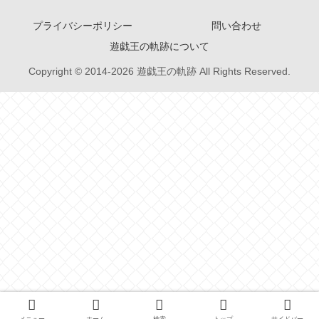
プライバシーポリシー
問い合わせ
遊戯王の軌跡について
Copyright © 2014-2026 遊戯王の軌跡 All Rights Reserved.