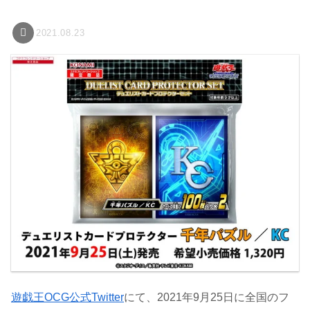
2021.08.23
遊戯王OCG公式Twitter
にて、2021年9月25日に全国のフ