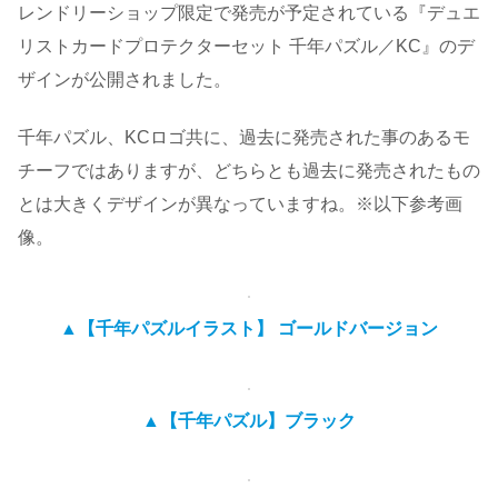
レンドリーショップ限定で発売が予定されている『デュエ
リストカードプロテクターセット 千年パズル／KC』のデ
ザインが公開されました。
千年パズル、KCロゴ共に、過去に発売された事のあるモ
チーフではありますが、どちらとも過去に発売されたもの
とは大きくデザインが異なっていますね。※以下参考画
像。
▲【千年パズルイラスト】 ゴールドバージョン
▲【千年パズル】ブラック