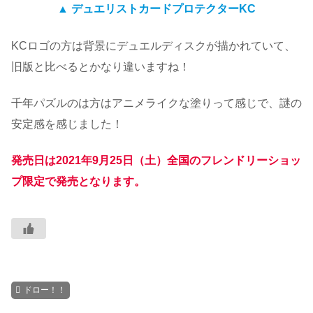
▲ デュエリストカードプロテクターKC
KCロゴの方は背景にデュエルディスクが描かれていて、
旧版と比べるとかなり違いますね！
千年パズルのは方はアニメライクな塗りって感じで、謎の
安定感を感じました！
発売日は2021年9月25日（土）全国のフレンドリーショッ
プ限定で発売となります。
ドロー！！