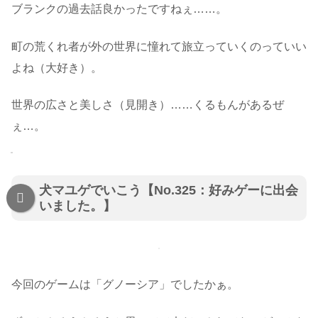
ブランクの過去話良かったですねぇ……。
町の荒くれ者が外の世界に憧れて旅立っていくのっていい
よね（大好き）。
世界の広さと美しさ（見開き）……くるもんがあるぜ
ぇ…。
犬マユゲでいこう【No.325：好みゲーに出会
いました。】
今回のゲームは「グノーシア」でしたかぁ。