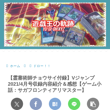
ホーム
ドロー！！
【霊塞術師チョウサイ付録】Vジャンプ
2021/4月号収録内容紹介＆感想【ゲーム小
話：サガフロンティアリマスター】