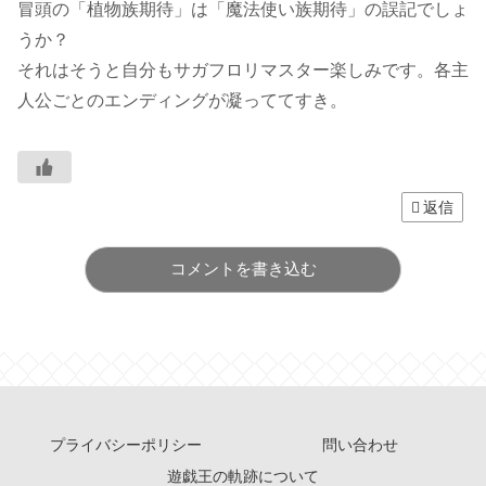
冒頭の「植物族期待」は「魔法使い族期待」の誤記でしょ
うか？
それはそうと自分もサガフロリマスター楽しみです。各主
人公ごとのエンディングが凝っててすき。
返信
コメントを書き込む
プライバシーポリシー
問い合わせ
遊戯王の軌跡について