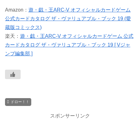
Amazon：
遊・戯・王ARC-V オフィシャルカードゲーム
公式カードカタログ ザ・ヴァリュアブル・ブック 19 (愛
蔵版コミックス)
楽天：
遊・戯・王ARC-V オフィシャルカードゲーム 公式
カードカタログ ザ・ヴァリュアブル・ブック 19 [ Vジャ
ンプ編集部 ]
ドロー！！
スポンサーリンク