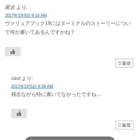
匿名
より:
2017年3月5日 9:14 AM
ヴァリュアブック19にはターミナルのストーリーについ
て何か書いてあるんですかね？
返信
cast
より:
2017年3月5日 9:39 AM
残念ながら特に書いてなかったですね…
返信