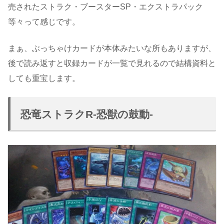
売されたストラク・ブースターSP・エクストラパック
等々って感じです。
まぁ、ぶっちゃけカードが本体みたいな所もありますが、
後で読み返すと収録カードが一覧で見れるので結構資料と
しても重宝します。
恐竜ストラクR-恐獣の鼓動-