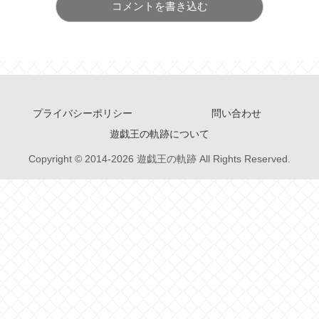
コメントを書き込む
プライバシーポリシー
問い合わせ
遊戯王の軌跡について
Copyright © 2014-2026 遊戯王の軌跡 All Rights Reserved.