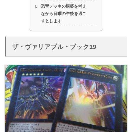
恐竜デッキの構築を考え
ながら日曜の午後を過ご
すとします
ザ・ヴァリアブル・ブック19