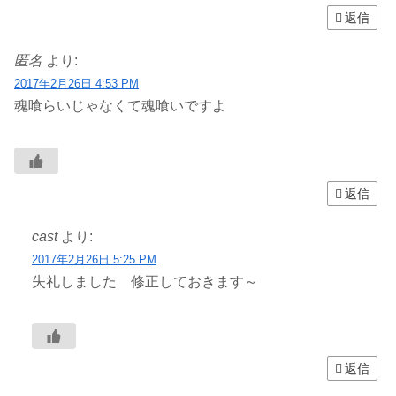
返信
匿名
より:
2017年2月26日 4:53 PM
魂喰らいじゃなくて魂喰いですよ
返信
cast
より:
2017年2月26日 5:25 PM
失礼しました 修正しておきます～
返信