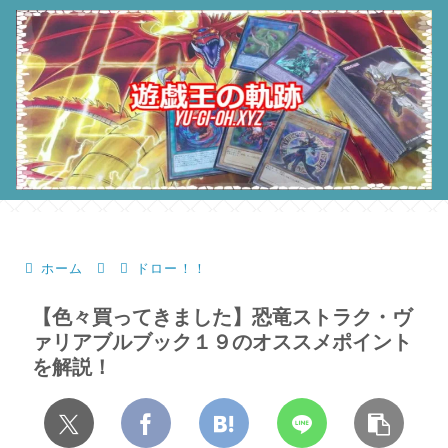
ホーム
ドロー！！
【色々買ってきました】恐竜ストラク・ヴ
ァリアブルブック１９のオススメポイント
を解説！