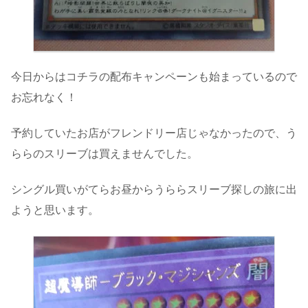
今日からはコチラの配布キャンペーンも始まっているので
お忘れなく！
予約していたお店がフレンドリー店じゃなかったので、う
ららのスリーブは買えませんでした。
シングル買いがてらお昼からうららスリーブ探しの旅に出
ようと思います。