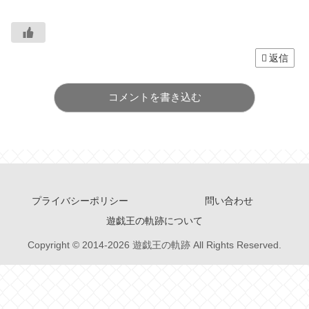
返信
コメントを書き込む
プライバシーポリシー
問い合わせ
遊戯王の軌跡について
Copyright © 2014-2026 遊戯王の軌跡 All Rights Reserved.