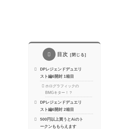
目次
DPレジェンドデュエリ
スト編6開封 1箱目
ホログラフィックの
BMGキター！？
DPレジェンドデュエリ
スト編6開封 2箱目
500円以上買うとAiのト
ークンももらえます