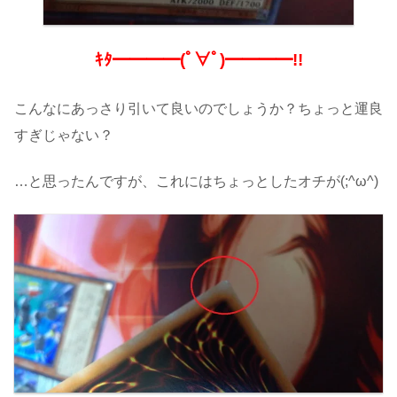
ｷﾀ━━━━(ﾟ∀ﾟ)━━━━!!
こんなにあっさり引いて良いのでしょうか？ちょっと運良
すぎじゃない？
…と思ったんですが、これにはちょっとしたオチが(;^ω^)