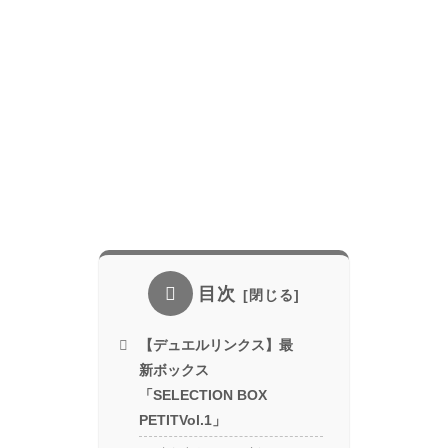
目次
【デュエルリンクス】最
新ボックス
「SELECTION BOX
PETITVol.1」