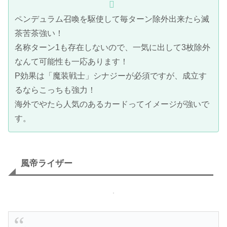
ペンデュラム召喚を駆使して毎ターン除外出来たら滅
茶苦茶強い！
名称ターン1も存在しないので、一気に出して3枚除外
なんて可能性も一応あります！
P効果は「魔装戦士」シナジーが必須ですが、成立す
るならこっちも強力！
海外でやたら人気のあるカードってイメージが強いで
す。
風帝ライザー