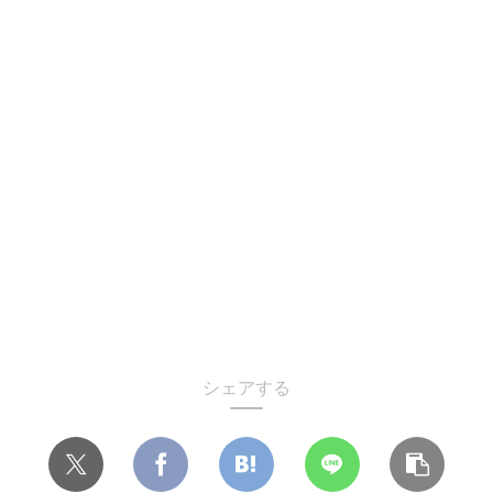
シェアする