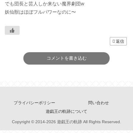
でも団長と芸人しか来ない魔界劇団w
妖仙獣はほぼフルパワーなのに〜
返信
コメントを書き込む
プライバシーポリシー
問い合わせ
遊戯王の軌跡について
Copyright © 2014-2026 遊戯王の軌跡 All Rights Reserved.