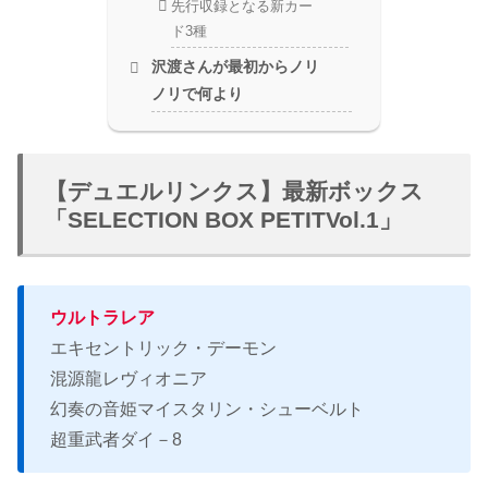
先行収録となる新カー
ド3種
沢渡さんが最初からノリ
ノリで何より
【デュエルリンクス】最新ボックス
「SELECTION BOX PETITVol.1」
ウルトラレア
エキセントリック・デーモン
混源龍レヴィオニア
幻奏の音姫マイスタリン・シューベルト
超重武者ダイ－8