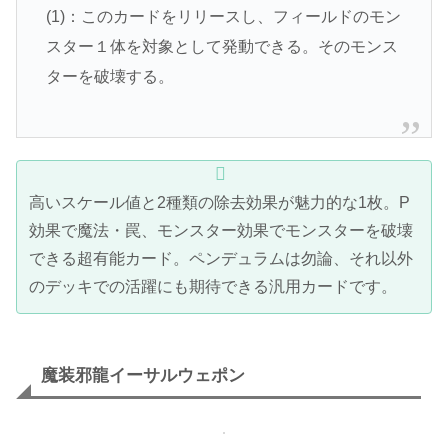
(1)：このカードをリリースし、フィールドのモン
スター１体を対象として発動できる。そのモンス
ターを破壊する。
高いスケール値と2種類の除去効果が魅力的な1枚。P
効果で魔法・罠、モンスター効果でモンスターを破壊
できる超有能カード。ペンデュラムは勿論、それ以外
のデッキでの活躍にも期待できる汎用カードです。
魔装邪龍イーサルウェポン