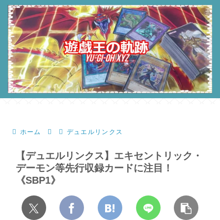
ホーム
デュエルリンクス
【デュエルリンクス】エキセントリック・
デーモン等先行収録カードに注目！
《SBP1》