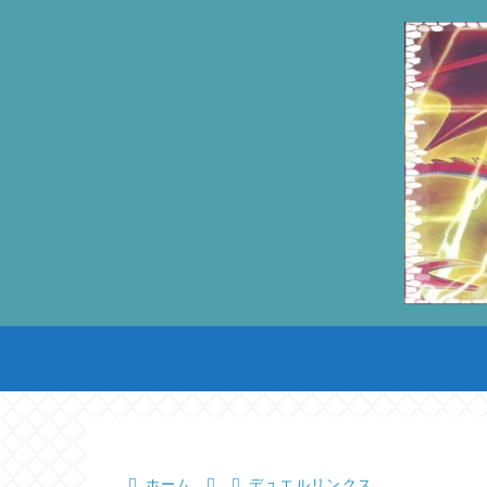
ホーム
デュエルリンクス