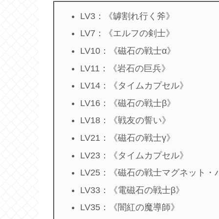
LV3：《罅割れ行く斧》
LV7：《エルフの剣士》
LV10：《磁石の戦士α》
LV11：《岩石の巨兵》
LV14：《タイムカプセル》
LV16：《磁石の戦士β》
LV18：《戦友の誓い》
LV21：《磁石の戦士γ》
LV23：《タイムカプセル》
LV25：《磁石の戦士マグネット・
LV33：《電磁石の戦士β》
LV35：《闇紅の魔導師》