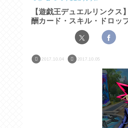
【遊戯王デュエルリンクス】
酬カード・スキル・ドロッ
2017.10.04
2017.10.05