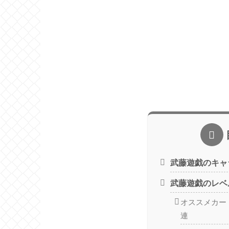
武藤遊戯のキャ
武藤遊戯のレベ
オススメカー
連