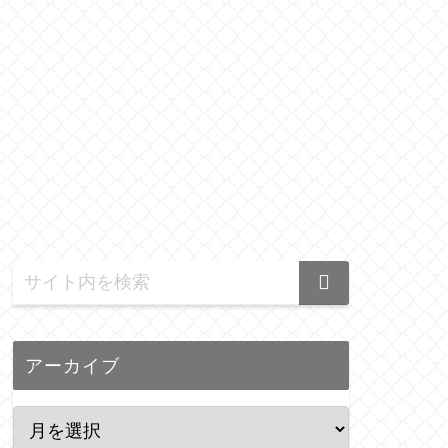
アーカイブ