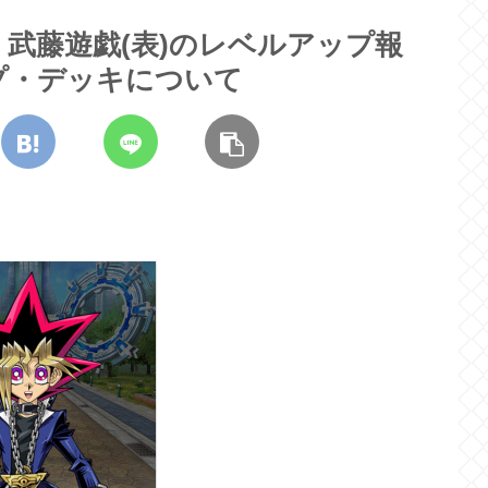
武藤遊戯(表)のレベルアップ報
プ・デッキについて