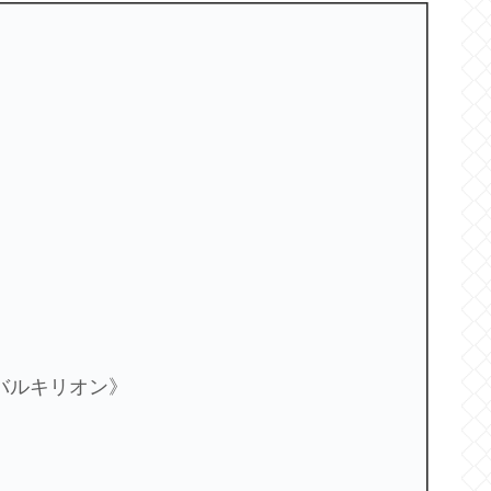
バルキリオン》