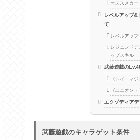
オススメカー
レベルアップ&
て
レベルアップ
レジェンドデ
ップスキル
武藤遊戯のLv.
《トイ・マジ
《ユニオン・
エクゾディアデ
武藤遊戯のキャラゲット条件