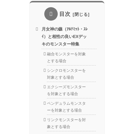
目次
月女神の鏃（ｱﾙﾃﾐｯﾄ・ｽﾚ
ｲ）と相性の良いEXデッ
キのモンスター特集
融合モンスターを対象
とする場合
シンクロモンスターを
対象とする場合
エクシーズモンスター
を対象とする場合
ペンデュラムモンスタ
ーを対象とする場合
リンクモンスターを対
象とする場合