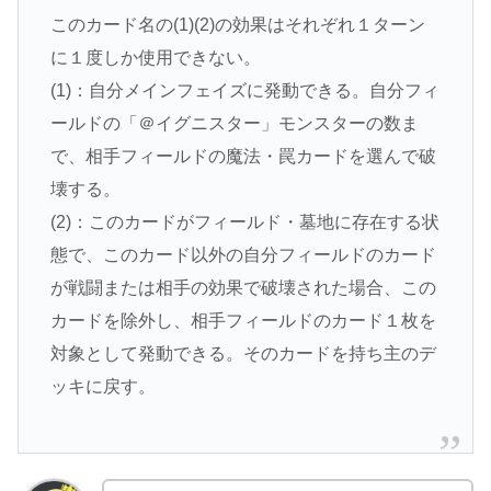
このカード名の(1)(2)の効果はそれぞれ１ターン
に１度しか使用できない。
(1)：自分メインフェイズに発動できる。自分フィ
ールドの「＠イグニスター」モンスターの数ま
で、相手フィールドの魔法・罠カードを選んで破
壊する。
(2)：このカードがフィールド・墓地に存在する状
態で、このカード以外の自分フィールドのカード
が戦闘または相手の効果で破壊された場合、この
カードを除外し、相手フィールドのカード１枚を
対象として発動できる。そのカードを持ち主のデ
ッキに戻す。