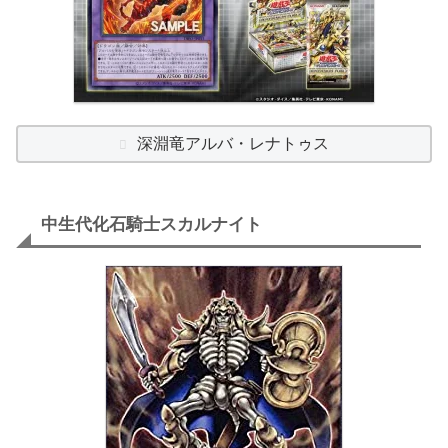
深淵竜アルバ・レナトゥス
中生代化石騎士スカルナイト