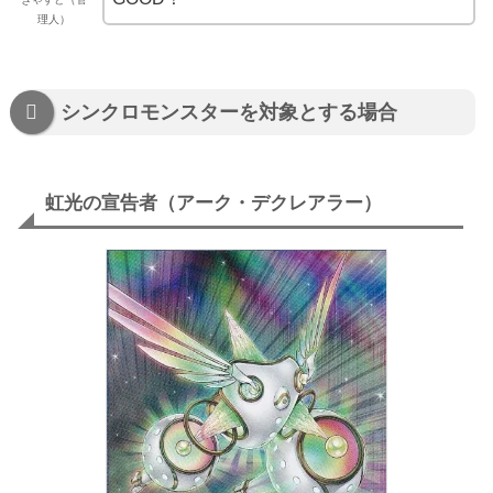
理人）
シンクロモンスターを対象とする場合
虹光の宣告者（アーク・デクレアラー）