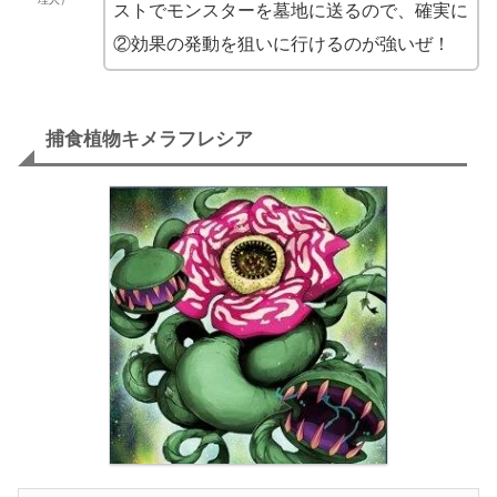
ストでモンスターを墓地に送るので、確実に
②効果の発動を狙いに行けるのが強いぜ！
捕食植物キメラフレシア