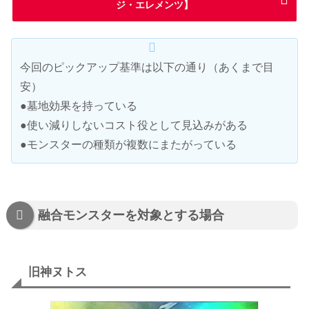
ジ・エレメンツ】
今回のピックアップ基準は以下の通り（あくまで目
安）
●墓地効果を持っている
●使い減りしないコスト役として見込みがある
●モンスターの種類が複数にまたがっている
融合モンスターを対象とする場合
旧神ヌトス