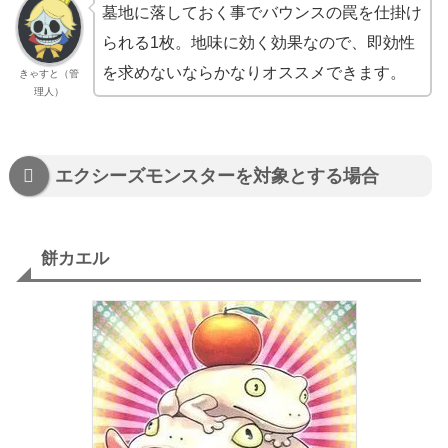
墓地に落しておく事でバウンスの罠を仕掛け
られる1枚。地味に効く効果なので、即効性
を求めないならかなりオススメできます。
きゃすと（管
理人）
エクシーズモンスターを対象とする場合
餅カエル