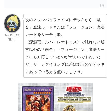
次のスタンバイフェイズにデッキから「融
合」魔法カードまたは「フュージョン」魔法
カードをサーチ可能。
きゃすと（管
理人）
《深淵竜アルバ・レナトゥス》で触れない通
常以外の「融合」「フュージョン」魔法カー
ドにも対応しているのがデカいですね。た
だ、サーチタイミングに差はあるのでデッキ
にあっている方を使いましょう。