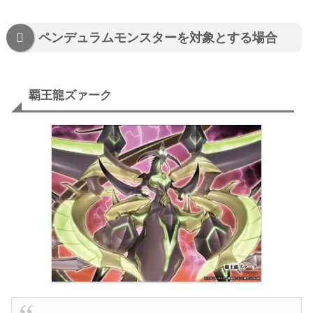
ペンデュラムモンスターを対象とする場合
覇王龍ズァーク