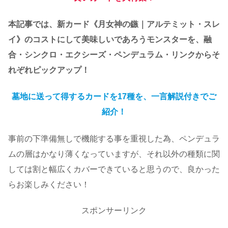
本記事では、新カード《月女神の鏃｜アルテミット・スレ
イ》のコストにして美味しいであろうモンスターを、融
合・シンクロ・エクシーズ・ペンデュラム・リンクからそ
れぞれピックアップ！
墓地に送って得するカードを17種を、一言解説付きでご
紹介！
事前の下準備無しで機能する事を重視した為、ペンデュラ
ムの層はかなり薄くなっていますが、それ以外の種類に関
しては割と幅広くカバーできていると思うので、良かった
らお楽しみください！
スポンサーリンク